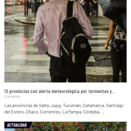
12 provincias con alerta meteorológica por tormentas y…
ELNUMERAL
Las provincias de Salta, Jujuy, Tucumán, Catamarca, Santiago
del Estero, Chaco, Corrientes, La Pampa, Córdoba,…
ACTUALIDAD