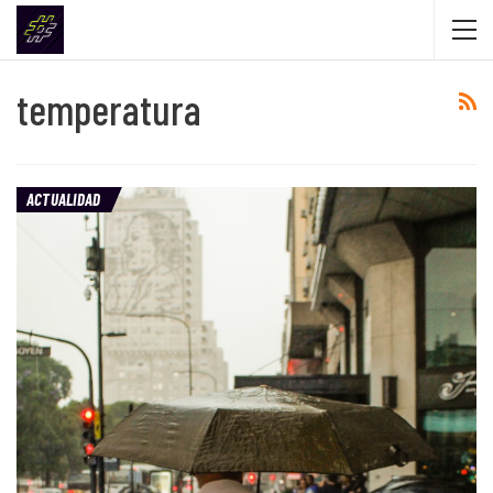
temperatura
ACTUALIDAD