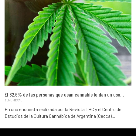
El 82,6% de las personas que usan cannabis le dan un uso…
ELNUMERAL
En una encuesta realizada por la Revista THC y el Centro de
Estudios de la Cultura Cannábica de Argentina (Cecca),…