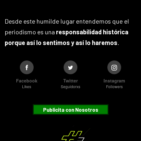
Desde este humilde lugar entendemos que el
periodismo es una
responsabilidad histórica
porque así lo sentimos y así lo haremos
.
Facebook
Twitter
Instagram
Likes
Seguidorxs
Followers
Publicita con Nosotros