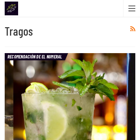
Tragos
RECOMENDACIÓN DE EL NUMERAL