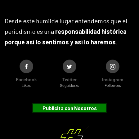
Desde este humilde lugar entendemos que el
periodismo es una
responsabilidad histórica
porque así lo sentimos y así lo haremos
.
Facebook
Twitter
Instagram
Likes
Seguidorxs
Followers
Publicita con Nosotros