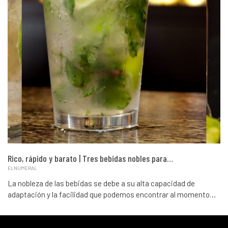
Rico, rápido y barato | Tres bebidas nobles para…
ELNUMERAL
La nobleza de las bebidas se debe a su alta capacidad de
adaptación y la facilidad que podemos encontrar al momento…