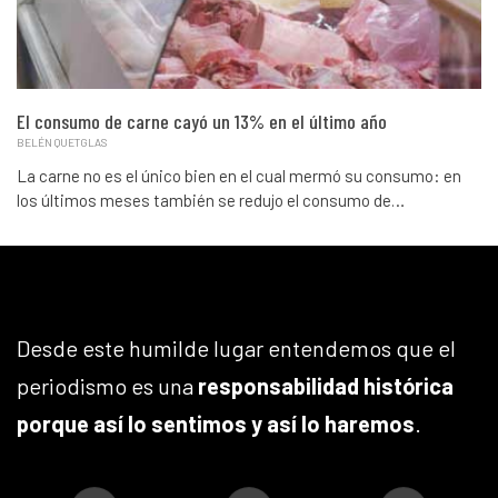
El consumo de carne cayó un 13% en el último año
BELÉN QUETGLAS
La carne no es el único bien en el cual mermó su consumo: en
los últimos meses también se redujo el consumo de…
Desde este humilde lugar entendemos que el
periodismo es una
responsabilidad histórica
porque así lo sentimos y así lo haremos
.