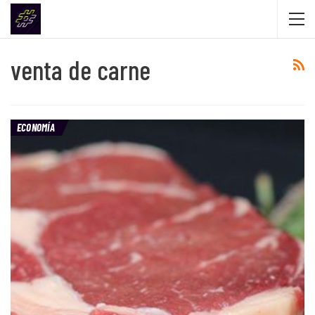
venta de carne
ECONOMÍA