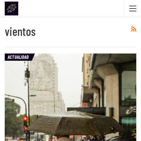
vientos
ACTUALIDAD