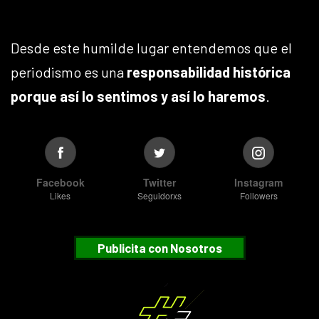
Desde este humilde lugar entendemos que el
periodismo es una
responsabilidad histórica
porque así lo sentimos y así lo haremos
.
Facebook
Twitter
Instagram
Likes
Seguidorxs
Followers
Publicita con Nosotros