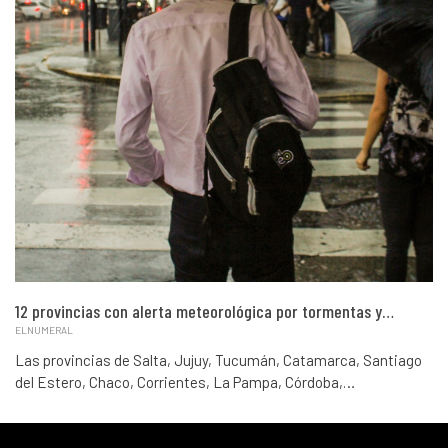
12 provincias con alerta meteorológica por tormentas y…
ELNUMERAL
Las provincias de Salta, Jujuy, Tucumán, Catamarca, Santiago
del Estero, Chaco, Corrientes, La Pampa, Córdoba,…