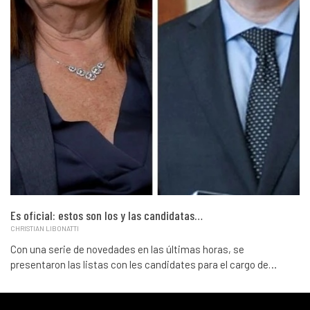
Es oficial: estos son los y las candidatas…
CHRISTIAN LIBONATTI
Con una serie de novedades en las últimas horas, se
presentaron las listas con les candidates para el cargo de…