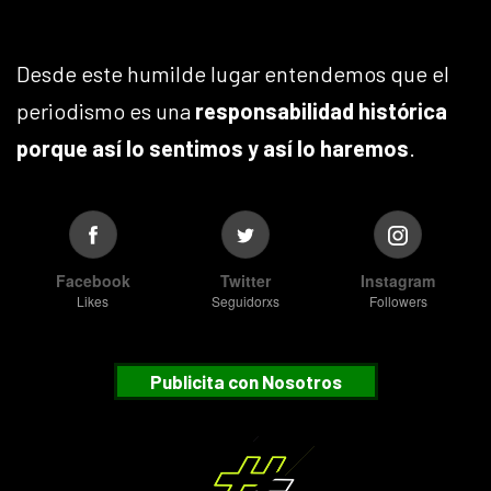
Desde este humilde lugar entendemos que el
periodismo es una
responsabilidad histórica
porque así lo sentimos y así lo haremos
.
Facebook
Twitter
Instagram
Likes
Seguidorxs
Followers
Publicita con Nosotros