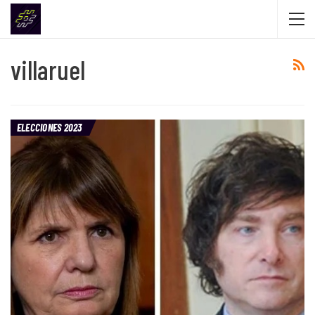
villaruel
ELECCIONES 2023