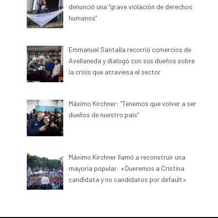
denunció una “grave violación de derechos
humanos”
Emmanuel Santalla recorrió comercios de
Avellaneda y dialogó con sus dueños sobre
la crisis que atraviesa el sector
Máximo Kirchner: “Tenemos que volver a ser
dueños de nuestro país”
Máximo Kirchner llamó a reconstruir una
mayoría popular: «Queremos a Cristina
candidata y no candidatos por default»