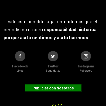
Desde este humilde lugar entendemos que el
periodismo es una
responsabilidad histórica
porque así lo sentimos y así lo haremos
.
Facebook
Twitter
Instagram
Likes
Seguidorxs
Followers
Publicita con Nosotros