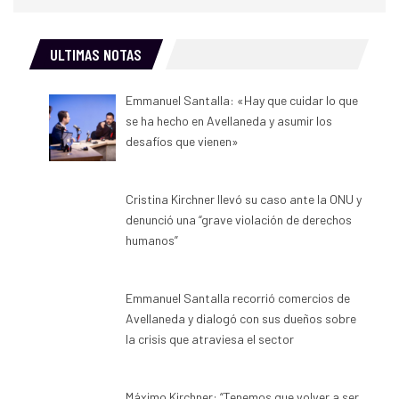
ULTIMAS NOTAS
Emmanuel Santalla: «Hay que cuidar lo que
se ha hecho en Avellaneda y asumir los
desafíos que vienen»
Cristina Kirchner llevó su caso ante la ONU y
denunció una “grave violación de derechos
humanos”
Emmanuel Santalla recorrió comercios de
Avellaneda y dialogó con sus dueños sobre
la crisis que atraviesa el sector
Máximo Kirchner: “Tenemos que volver a ser