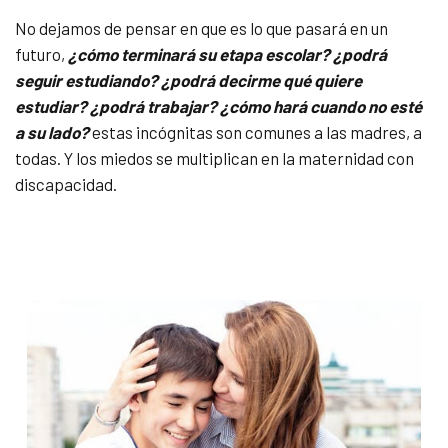
No dejamos de pensar en que es lo que pasará en un
futuro,
¿cómo terminará su etapa escolar? ¿podrá
seguir estudiando? ¿podrá decirme qué quiere
estudiar? ¿podrá trabajar? ¿cómo hará cuando no esté
a su lado?
estas incógnitas son comunes a las madres, a
todas. Y los miedos se multiplican en la maternidad con
discapacidad.