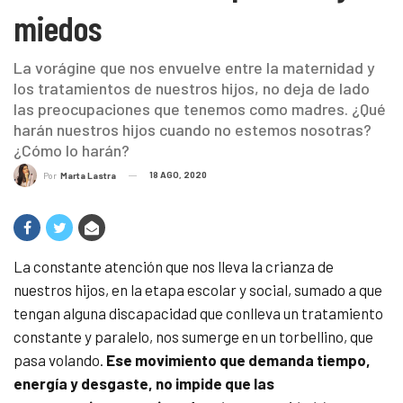
miedos
La vorágine que nos envuelve entre la maternidad y
los tratamientos de nuestros hijos, no deja de lado
las preocupaciones que tenemos como madres. ¿Qué
harán nuestros hijos cuando no estemos nosotras?
¿Cómo lo harán?
18 AGO, 2020
Por
Marta Lastra
La constante atención que nos lleva la crianza de
nuestros hijos, en la etapa escolar y social, sumado a que
tengan alguna discapacidad que conlleva un tratamiento
constante y paralelo, nos sumerge en un torbellino, que
pasa volando.
Ese movimiento que demanda tiempo,
energía y desgaste, no impide que las