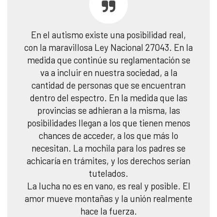
En el autismo existe una posibilidad real,
con la maravillosa Ley Nacional 27043. En la
medida que continúe su reglamentación se
va a incluir en nuestra sociedad, a la
cantidad de personas que se encuentran
dentro del espectro. En la medida que las
provincias se adhieran a la misma, las
posibilidades llegan a los que tienen menos
chances de acceder, a los que más lo
necesitan. La mochila para los padres se
achicaría en trámites, y los derechos serían
tutelados.
La lucha no es en vano, es real y posible. El
amor mueve montañas y la unión realmente
hace la fuerza.