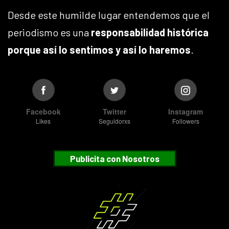
Desde este humilde lugar entendemos que el
periodismo es una
responsabilidad histórica
porque así lo sentimos y así lo haremos
.
Facebook
Twitter
Instagram
Likes
Seguidorxs
Followers
Publicita con Nosotros