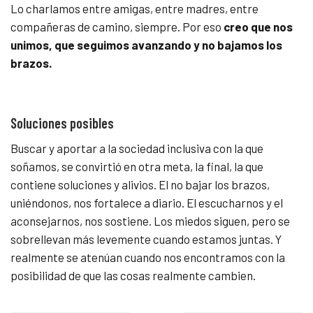
Lo charlamos entre amigas, entre madres, entre
compañeras de camino, siempre. Por eso
creo que nos
unimos, que seguimos avanzando y no bajamos los
brazos.
Soluciones posibles
Buscar y aportar a la sociedad inclusiva con la que
soñamos, se convirtió en otra meta, la final, la que
contiene soluciones y alivios. El no bajar los brazos,
uniéndonos, nos fortalece a diario. El escucharnos y el
aconsejarnos, nos sostiene. Los miedos siguen, pero se
sobrellevan más levemente cuando estamos juntas. Y
realmente se atenúan cuando nos encontramos con la
posibilidad de que las cosas realmente cambien.