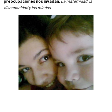
preocupaciones nos invadan
.
La maternidad, la
discapacidad y los miedos.