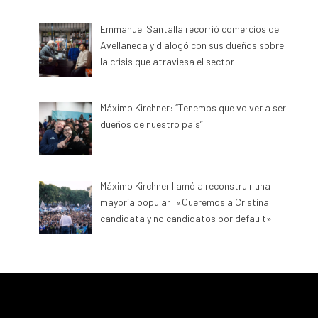
Emmanuel Santalla recorrió comercios de
Avellaneda y dialogó con sus dueños sobre
la crisis que atraviesa el sector
Máximo Kirchner: “Tenemos que volver a ser
dueños de nuestro país”
Máximo Kirchner llamó a reconstruir una
mayoría popular: «Queremos a Cristina
candidata y no candidatos por default»