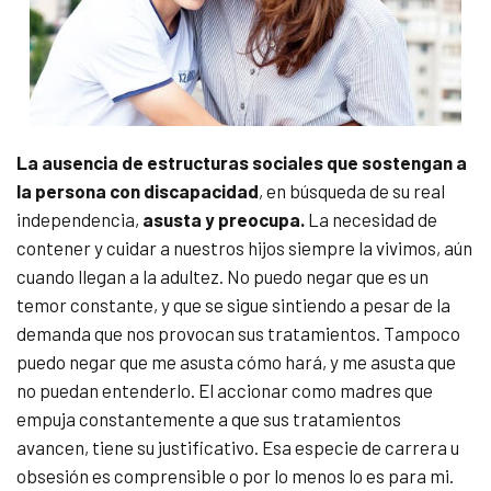
La ausencia de estructuras sociales que sostengan a
la persona con discapacidad
, en búsqueda de su real
independencia,
asusta y preocupa.
La necesidad de
contener y cuidar a nuestros hijos siempre la vivimos, aún
cuando llegan a la adultez. No puedo negar que es un
temor constante, y que se sigue sintiendo a pesar de la
demanda que nos provocan sus tratamientos. Tampoco
puedo negar que me asusta cómo hará, y me asusta que
no puedan entenderlo. El accionar como madres que
empuja constantemente a que sus tratamientos
avancen, tiene su justificativo. Esa especie de carrera u
obsesión es comprensible o por lo menos lo es para mi.