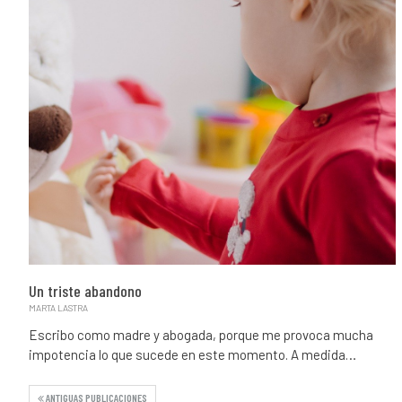
Un triste abandono
MARTA LASTRA
Escribo como madre y abogada, porque me provoca mucha
impotencia lo que sucede en este momento. A medida…
ANTIGUAS PUBLICACIONES