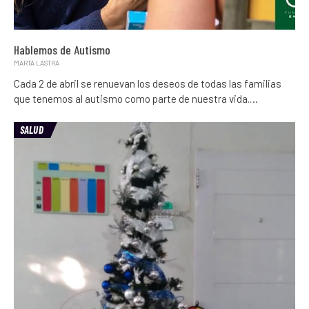
Hablemos de Autismo
MARTA LASTRA
Cada 2 de abril se renuevan los deseos de todas las familias
que tenemos al autismo como parte de nuestra vida.…
SALUD