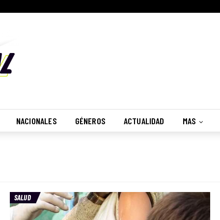
NACIONALES
GÉNEROS
ACTUALIDAD
MAS
SALUD