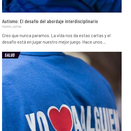
Autismo: El desafío del abordaje interdisciplinario
MARTA LASTRA
Creo que nunca paramos. La vida nos da estas cartas y el
desafío está en jugar nuestro mejor juego. Hace unos…
SALUD