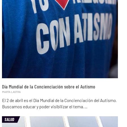
Día Mundial de la Concienciación sobre el Autismo
MARTA LASTRA
El 2 de abril es el Día Mundial de la Concienciación del Autismo.
Buscamos educar y poder visibilizar el tema.…
SALUD