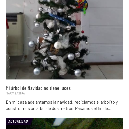
Mi árbol de Navidad no tiene luces
MARTA LASTRA
En mi casa adelantamos la navidad: reciclamos el arbolito y
construimos un árbol de dos metros. Pasamos el fin de…
ACTUALIDAD