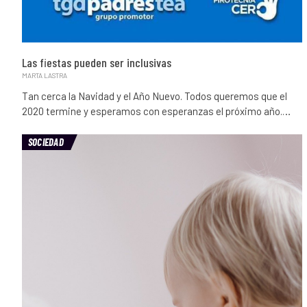
Las fiestas pueden ser inclusivas
MARTA LASTRA
Tan cerca la Navidad y el Año Nuevo. Todos queremos que el
2020 termine y esperamos con esperanzas el próximo año.…
SOCIEDAD