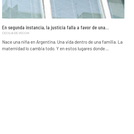
En segunda instancia, la justicia falla a favor de una…
CECILIA DE VECCHI
Nace una niña en Argentina. Una vida dentro de una familia. La
maternidad lo cambia todo. Y en estos lugares donde…