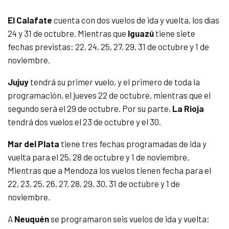
El Calafate
cuenta con dos vuelos de ida y vuelta, los días
24 y 31 de octubre. Mientras que
Iguazú
tiene siete
fechas previstas: 22, 24, 25, 27, 29, 31 de octubre y 1 de
noviembre.
Jujuy
tendrá su primer vuelo, y el primero de toda la
programación, el jueves 22 de octubre, mientras que el
segundo será el 29 de octubre. Por su parte,
La Rioja
tendrá dos vuelos el 23 de octubre y el 30.
Mar del Plata
tiene tres fechas programadas de ida y
vuelta para el 25, 28 de octubre y 1 de noviembre.
Mientras que a Mendoza los vuelos tienen fecha para el
22, 23, 25, 26, 27, 28, 29, 30, 31 de octubre y 1 de
noviembre.
A
Neuquén
se programaron seis vuelos de ida y vuelta: