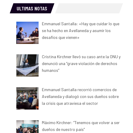
ULTIMAS NOTAS
Emmanuel Santalla: «Hay que cuidar lo que
se ha hecho en Avellaneda y asumir los
desafíos que vienen»
Cristina Kirchner llevó su caso ante la ONU y
denunció una “grave violación de derechos
humanos”
Emmanuel Santalla recorrió comercios de
Avellaneda y dialogó con sus dueños sobre
la crisis que atraviesa el sector
Máximo Kirchner: “Tenemos que volver a ser
dueños de nuestro país”