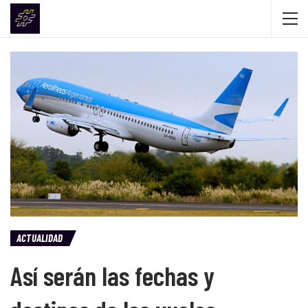
ACTUALIDAD
Así serán las fechas y