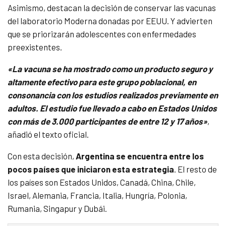
Asimismo, destacan la decisión de conservar las vacunas
del laboratorio Moderna donadas por EEUU. Y advierten
que se priorizarán adolescentes con enfermedades
preexistentes.
«La vacuna se ha mostrado como un producto seguro y
altamente efectivo para este grupo poblacional, en
consonancia con los estudios realizados previamente en
adultos. El estudio fue llevado a cabo en Estados Unidos
con más de 3.000 participantes de entre 12 y 17 años»
,
añadió el texto oficial.
Con esta decisión,
Argentina se encuentra entre los
pocos países que iniciaron esta estrategia
. El resto de
los países son Estados Unidos, Canadá, China, Chile,
Israel, Alemania, Francia, Italia, Hungría, Polonia,
Rumania, Singapur y Dubái.