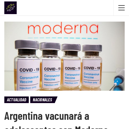
ACTUALIDAD
NACIONALES
Argentina vacunará a