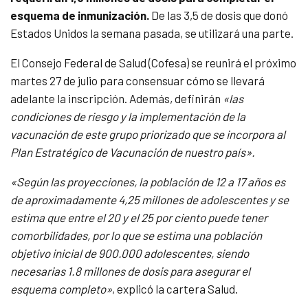
esquema de inmunización.
De las 3,5 de dosis que donó
Estados Unidos la semana pasada, se utilizará una parte.
El Consejo Federal de Salud (Cofesa) se reunirá el próximo
martes 27 de julio para consensuar cómo se llevará
adelante la inscripción. Además, definirán
«las
condiciones de riesgo y la implementación de la
vacunación de este grupo priorizado que se incorpora al
Plan Estratégico de Vacunación de nuestro país».
«Según las proyecciones, la población de 12 a 17 años es
de aproximadamente 4,25 millones de adolescentes y se
estima que entre el 20 y el 25 por ciento puede tener
comorbilidades, por lo que se estima una población
objetivo inicial de 900.000 adolescentes, siendo
necesarias 1.8 millones de dosis para asegurar el
esquema completo»
, explicó la cartera Salud.