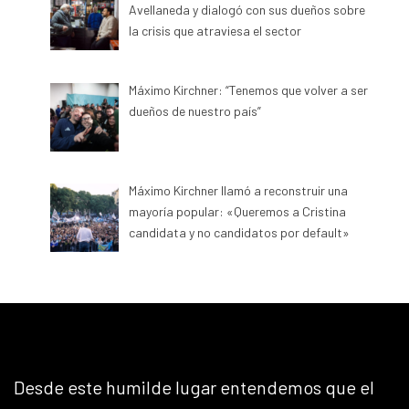
Avellaneda y dialogó con sus dueños sobre
la crisis que atraviesa el sector
Máximo Kirchner: “Tenemos que volver a ser
dueños de nuestro país”
Máximo Kirchner llamó a reconstruir una
mayoría popular: «Queremos a Cristina
candidata y no candidatos por default»
Desde este humilde lugar entendemos que el