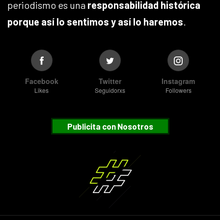
periodismo es una
responsabilidad histórica
porque así lo sentimos y así lo haremos
.
Facebook
Twitter
Instagram
Likes
Seguidorxs
Followers
Publicita con Nosotros