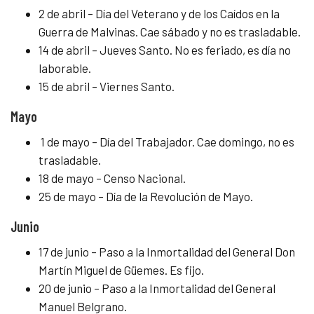
2 de abril – Día del Veterano y de los Caídos en la
Guerra de Malvinas. Cae sábado y no es trasladable.
14 de abril – Jueves Santo. No es feriado, es día no
laborable.
15 de abril – Viernes Santo.
Mayo
1 de mayo – Día del Trabajador. Cae domingo, no es
trasladable.
18 de mayo – Censo Nacional.
25 de mayo – Día de la Revolución de Mayo.
Junio
17 de junio – Paso a la Inmortalidad del General Don
Martín Miguel de Güemes. Es fijo.
20 de junio – Paso a la Inmortalidad del General
Manuel Belgrano.