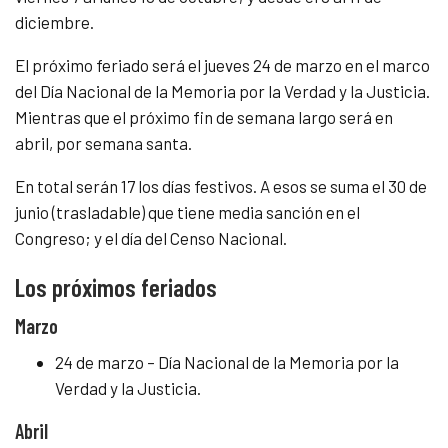
diciembre.
El próximo feriado será el jueves 24 de marzo en el marco
del Día Nacional de la Memoria por la Verdad y la Justicia.
Mientras que el próximo fin de semana largo será en
abril, por semana santa.
En total serán 17 los días festivos. A esos se suma el 30 de
junio (trasladable) que tiene media sanción en el
Congreso; y el día del Censo Nacional.
Los próximos feriados
Marzo
24 de marzo – Día Nacional de la Memoria por la
Verdad y la Justicia.
Abril