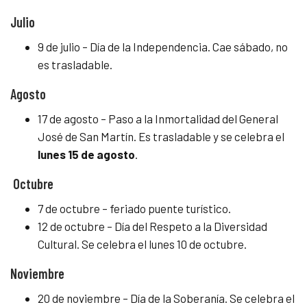
Julio
9 de julio – Día de la Independencia. Cae sábado, no
es trasladable.
Agosto
17 de agosto – Paso a la Inmortalidad del General
José de San Martín. Es trasladable y se celebra el
lunes 15 de agosto
.
Octubre
7 de octubre – feriado puente turístico.
12 de octubre – Día del Respeto a la Diversidad
Cultural. Se celebra el lunes 10 de octubre.
Noviembre
20 de noviembre – Día de la Soberanía. Se celebra el