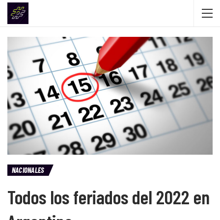
NACIONALES
Todos los feriados del 2022 en