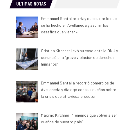
ULTIMAS NOTAS
Emmanuel Santalla: «Hay que cuidar lo que
se ha hecho en Avellaneda y asumir los
desafíos que vienen»
Cristina Kirchner llevó su caso ante la ONU y
denunció una “grave violación de derechos
humanos”
Emmanuel Santalla recorrió comercios de
Avellaneda y dialogó con sus dueños sobre
la crisis que atraviesa el sector
Máximo Kirchner: “Tenemos que volver a ser
dueños de nuestro país”