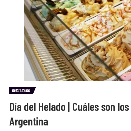
DESTACADO
Día del Helado | Cuáles son lo
Argentina