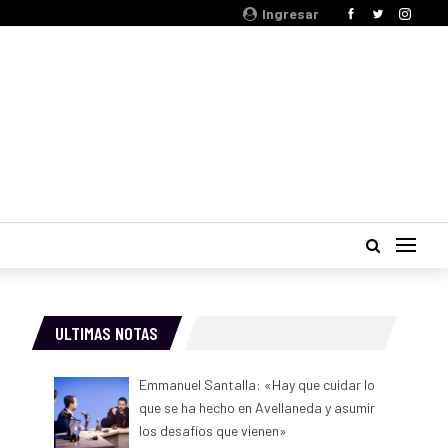
Ingresar
ULTIMAS NOTAS
Emmanuel Santalla: «Hay que cuidar lo
que se ha hecho en Avellaneda y asumir
los desafíos que vienen»