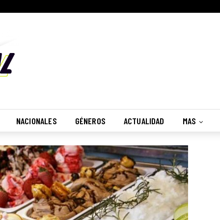
NACIONALES
GÉNEROS
ACTUALIDAD
MAS