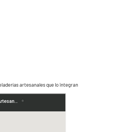
eladerías artesanales que lo integran