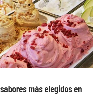
s sabores más elegidos en