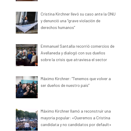
Cristina Kirchner llevó su caso ante la ONU
y denunció una “grave violación de
derechos humanos”
Emmanuel Santalla recorrió comercios de
Avellaneda y dialogó con sus dueños
sobre la crisis que atraviesa el sector
Máximo Kirchner: “Tenemos que volver a
ser dueños de nuestro país”
Máximo Kirchner llamó a reconstruir una
mayoría popular: «Queremos a Cristina
candidata y no candidatos por default»