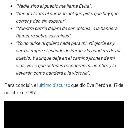
“Nadie sino el pueblo me llama Evita”.
“Sangra tanto el corazón del que pide, que hay que
correr y dar, sin esperar”.
“Nuestra patria dejará de ser colonia, o la bandera
flameará sobre sus ruinas”.
“Yo no quise ni quiero nada para mí. Mi gloria es y
será siempre el escudo de Perón y la bandera de mi
pueblo. Y aunque deje en el camino jirones de mi
vida, yo sé que ustedes recogerán mi nombre y lo
llevarán como bandera a la victoria”.
Para concluir, el
último discurso
que dio Eva Perón el 17 de
octubre de 1951.