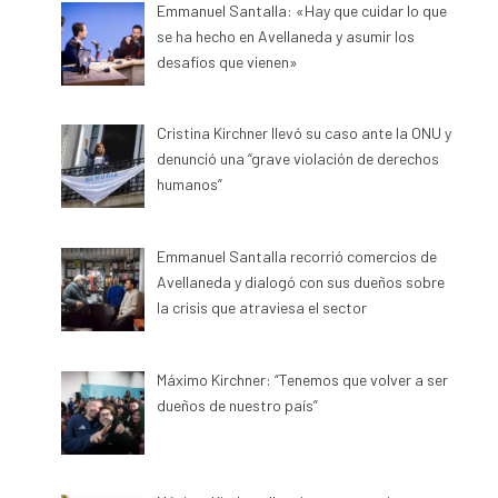
Emmanuel Santalla: «Hay que cuidar lo que
se ha hecho en Avellaneda y asumir los
desafíos que vienen»
Cristina Kirchner llevó su caso ante la ONU y
denunció una “grave violación de derechos
humanos”
Emmanuel Santalla recorrió comercios de
Avellaneda y dialogó con sus dueños sobre
la crisis que atraviesa el sector
Máximo Kirchner: “Tenemos que volver a ser
dueños de nuestro país”