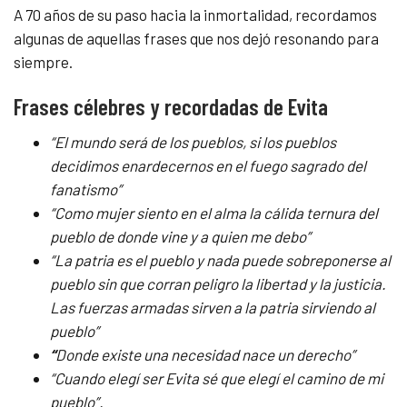
A 70 años de su paso hacia la inmortalidad, recordamos
algunas de aquellas frases que nos dejó resonando para
siempre.
Frases célebres y recordadas de Evita
“El mundo será de los pueblos, si los pueblos
decidimos enardecernos en el fuego sagrado del
fanatismo”
“Como mujer siento en el alma la cálida ternura del
pueblo de donde vine y a quien me debo”
“La patria es el pueblo y nada puede sobreponerse al
pueblo sin que corran peligro la libertad y la justicia.
Las fuerzas armadas sirven a la patria sirviendo al
pueblo”
“
Donde existe una necesidad nace un derecho”
“Cuando elegí ser Evita sé que elegí el camino de mi
pueblo”.