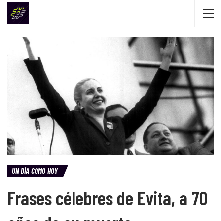
UN DÍA COMO HOY
Frases célebres de Evita, a 70