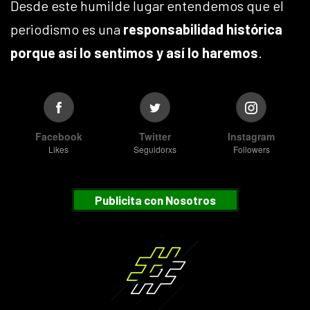
Desde este humilde lugar entendemos que el
periodismo es una
responsabilidad histórica
porque así lo sentimos y así lo haremos
.
Facebook
Twitter
Instagram
Likes
Seguidorxs
Followers
Publicita con Nosotros