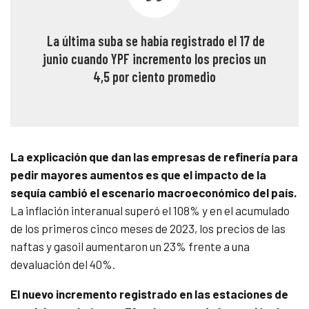
La última suba se había registrado el 17 de
junio cuando YPF incremento los precios un
4,5 por ciento
promedio
La explicación que dan las empresas de refinería para
pedir mayores aumentos es que el impacto de la
sequía cambió el escenario macroeconómico del país.
La inflación interanual superó el 108% y en el acumulado
de los primeros cinco meses de 2023, los precios de las
naftas y gasoil aumentaron un 23% frente a una
devaluación del 40%.
El nuevo incremento registrado en las estaciones de