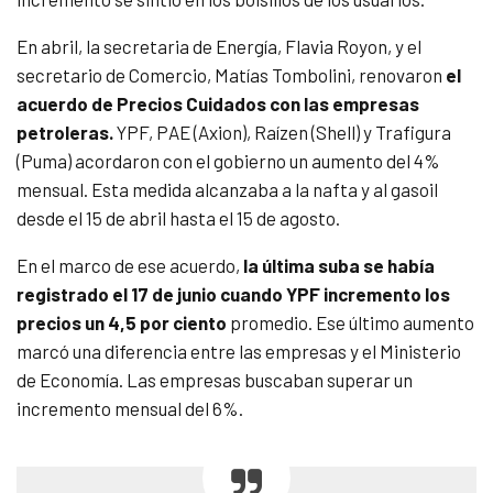
En abril, la secretaria de Energía, Flavia Royon, y el
secretario de Comercio, Matías Tombolini, renovaron
el
acuerdo de Precios Cuidados con las empresas
petroleras.
YPF, PAE (Axion), Raízen (Shell) y Trafigura
(Puma) acordaron con el gobierno un aumento del 4%
mensual. Esta medida alcanzaba a la nafta y al gasoil
desde el 15 de abril hasta el 15 de agosto.
En el marco de ese acuerdo,
la última suba se había
registrado el 17 de junio cuando YPF incremento los
precios un 4,5 por ciento
promedio. Ese último aumento
marcó una diferencia entre las empresas y el Ministerio
de Economía. Las empresas buscaban superar un
incremento mensual del 6%.