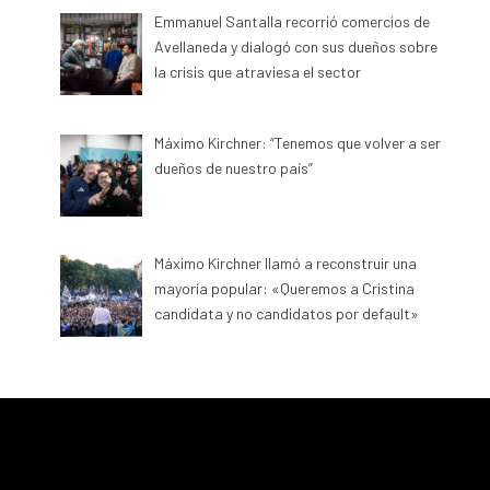
Emmanuel Santalla recorrió comercios de
Avellaneda y dialogó con sus dueños sobre
la crisis que atraviesa el sector
Máximo Kirchner: “Tenemos que volver a ser
dueños de nuestro país”
Máximo Kirchner llamó a reconstruir una
mayoría popular: «Queremos a Cristina
candidata y no candidatos por default»