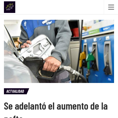
ACTUALIDAD
Se adelantó el aumento de la