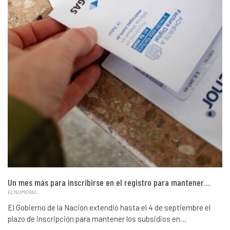
Un mes más para inscribirse en el registro para mantener…
ELNUMERAL
El Gobierno de la Nación extendió hasta el 4 de septiembre el
plazo de inscripción para mantener los subsidios en…