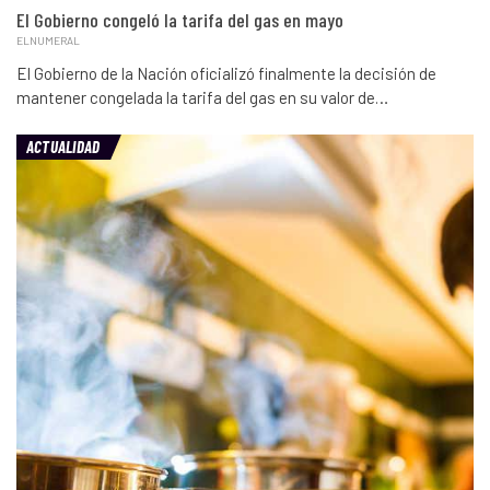
El Gobierno congeló la tarifa del gas en mayo
ELNUMERAL
El Gobierno de la Nación oficializó finalmente la decisión de
mantener congelada la tarifa del gas en su valor de…
ACTUALIDAD