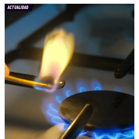
ACTUALIDAD