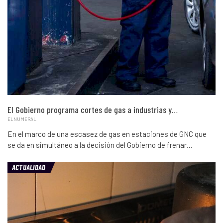
El Gobierno programa cortes de gas a industrias y…
ELNUMERAL
En el marco de una escasez de gas en estaciones de GNC que
se da en simultáneo a la decisión del Gobierno de frenar…
ACTUALIDAD