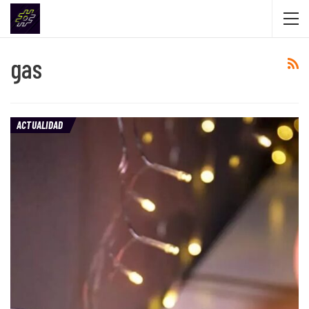
gas
ACTUALIDAD