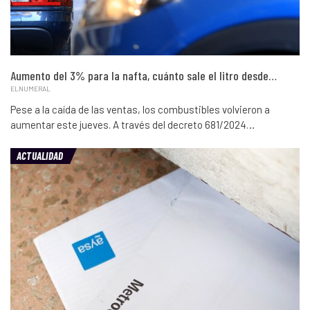
Aumento del 3% para la nafta, cuánto sale el litro desde…
ELNUMERAL
Pese a la caída de las ventas, los combustibles volvieron a
aumentar este jueves. A través del decreto 681/2024…
ACTUALIDAD