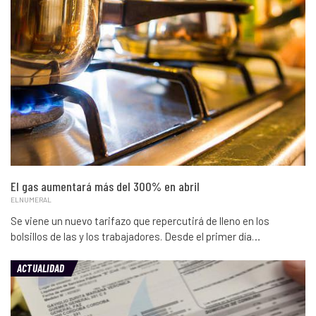
El gas aumentará más del 300% en abril
ELNUMERAL
Se viene un nuevo tarifazo que repercutirá de lleno en los
bolsillos de las y los trabajadores. Desde el primer día…
ACTUALIDAD