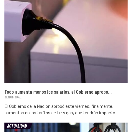
Todo aumenta menos los salarios, el Gobierno aprobó…
ELNUMERAL
El Gobierno de la Nación aprobó este viernes, finalmente,
aumentos en las tarifas de luz y gas, que tendrán impacto…
ACTUALIDAD