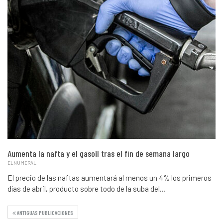
Aumenta la nafta y el gasoil tras el fin de semana largo
ELNUMERAL
El precio de las naftas aumentará al menos un 4% los primeros
días de abril, producto sobre todo de la suba del…
ANTIGUAS PUBLICACIONES