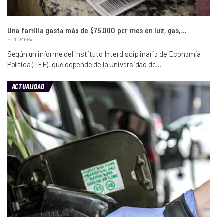
Una familia gasta más de $75.000 por mes en luz, gas,…
ELNUMERAL
Según un informe del Instituto Interdisciplinario de Economía
Política (IIEP), que depende de la Universidad de…
ACTUALIDAD