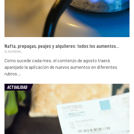
Nafta, prepagas, peajes y alquileres: todos los aumentos…
ELNUMERAL
Como sucede cada mes, el comienzo de agosto traerá
aparejado la aplicación de nuevos aumentos en diferentes
rubros…
ACTUALIDAD