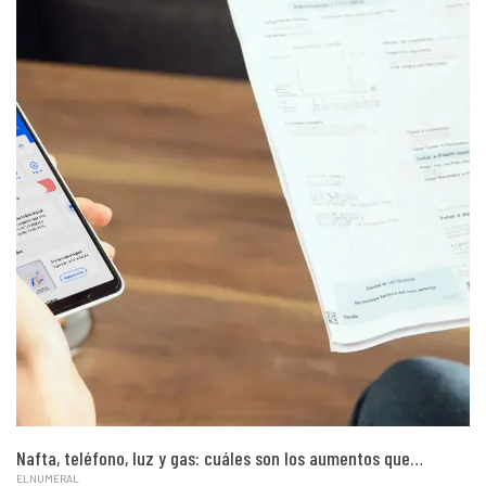
Nafta, teléfono, luz y gas: cuáles son los aumentos que…
ELNUMERAL