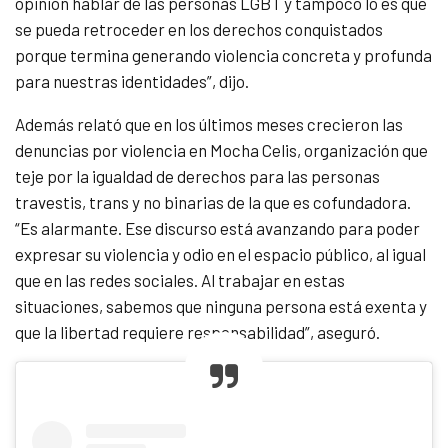
opinión hablar de las personas LGBT y tampoco lo es que
se pueda retroceder en los derechos conquistados
porque termina generando violencia concreta y profunda
para nuestras identidades”, dijo.
Además relató que en los últimos meses crecieron las
denuncias por violencia en Mocha Celis, organización que
teje por la igualdad de derechos para las personas
travestis, trans y no binarias de la que es cofundadora.
“Es alarmante. Ese discurso está avanzando para poder
expresar su violencia y odio en el espacio público, al igual
que en las redes sociales. Al trabajar en estas
situaciones, sabemos que ninguna persona está exenta y
que la libertad requiere responsabilidad”, aseguró.