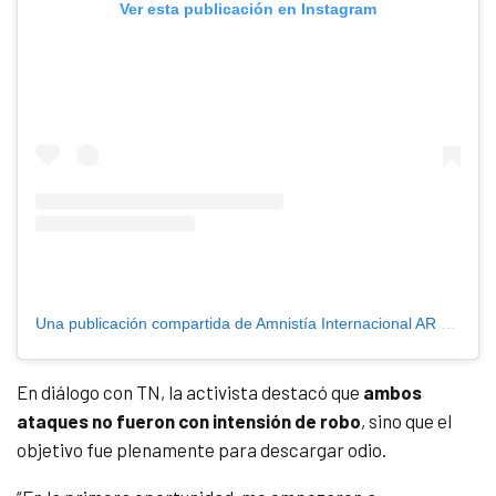
Ver esta publicación en Instagram
Una publicación compartida de Amnistía Internacional AR (@amnistiaar)
En diálogo con TN, la activista destacó que
ambos
ataques no fueron con intensión de robo
, sino que el
objetivo fue plenamente para descargar odio.