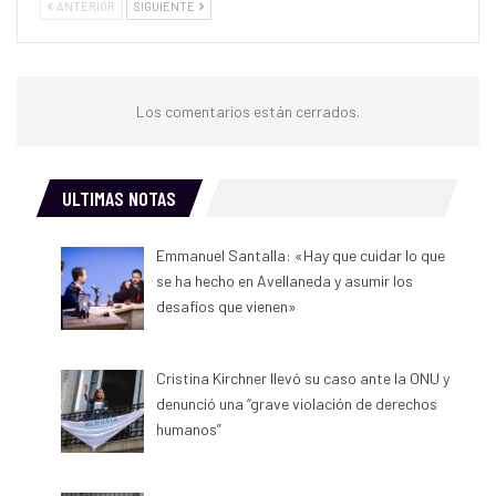
ANTERIOR
SIGUIENTE
Los comentarios están cerrados.
ULTIMAS NOTAS
Emmanuel Santalla: «Hay que cuidar lo que
se ha hecho en Avellaneda y asumir los
desafíos que vienen»
Cristina Kirchner llevó su caso ante la ONU y
denunció una “grave violación de derechos
humanos”