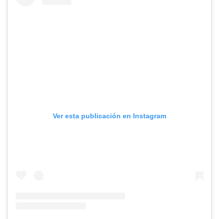
Ver esta publicación en Instagram