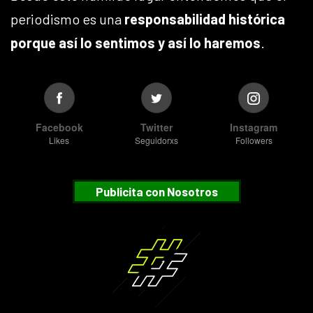
periodismo es una
responsabilidad histórica
porque así lo sentimos y así lo haremos
.
Facebook
Twitter
Instagram
Likes
Seguidorxs
Followers
Publicita con Nosotros