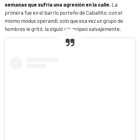
semanas que sufría una agresión en la calle.
La
primera fue en el barrio porteño de Caballito, con el
mismo modus operandi, solo que esa vez un grupo de
hombres le gritó, la siguió y la golpeó salvajemente.