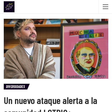
DIVERSIDADES
Un nuevo ataque alerta a la