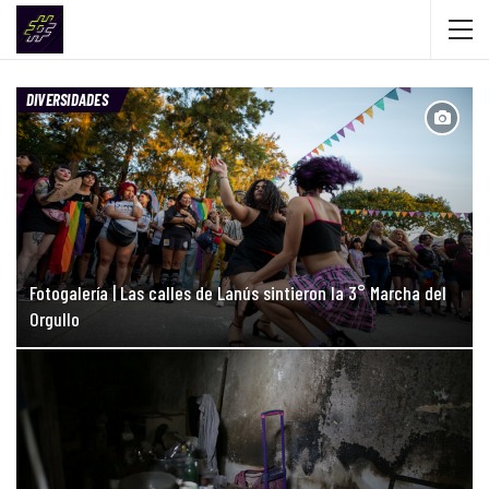
DIVERSIDADES
Fotogalería | Las calles de Lanús sintieron la 3° Marcha del
Orgullo