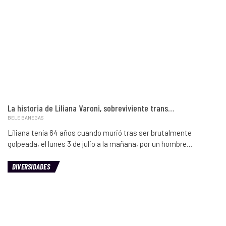
La historia de Liliana Varoni, sobreviviente trans…
BELE BANEGAS
Liliana tenía 64 años cuando murió tras ser brutalmente
golpeada, el lunes 3 de julio a la mañana, por un hombre…
DIVERSIDADES