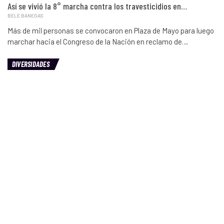
Así se vivió la 8° marcha contra los travesticidios en…
BELE BANEGAS
Más de mil personas se convocaron en Plaza de Mayo para luego
marchar hacia el Congreso de la Nación en reclamo de…
DIVERSIDADES