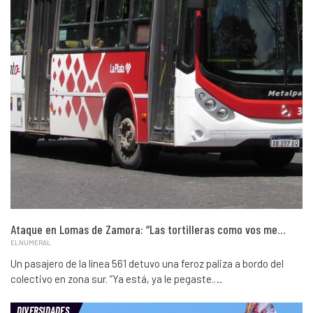
Ataque en Lomas de Zamora: “Las tortilleras como vos me…
ELNUMERAL
Un pasajero de la línea 561 detuvo una feroz paliza a bordo del
colectivo en zona sur. “Ya está, ya le pegaste.…
DIVERSIDADES