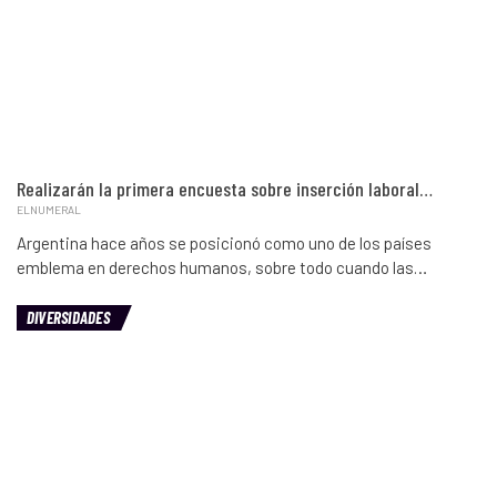
Realizarán la primera encuesta sobre inserción laboral…
ELNUMERAL
Argentina hace años se posicionó como uno de los países
emblema en derechos humanos, sobre todo cuando las…
DIVERSIDADES