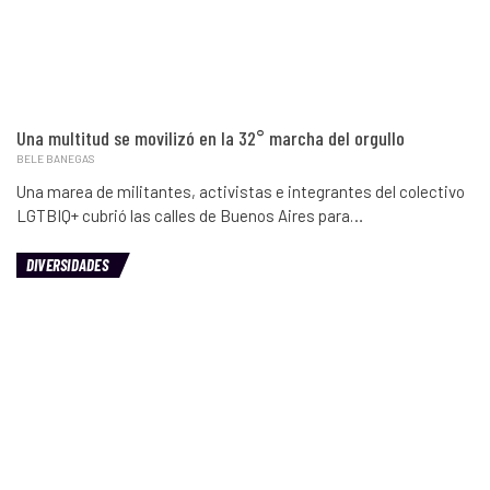
Una multitud se movilizó en la 32° marcha del orgullo
BELE BANEGAS
Una marea de militantes, activistas e integrantes del colectivo
LGTBIQ+ cubrió las calles de Buenos Aires para…
DIVERSIDADES