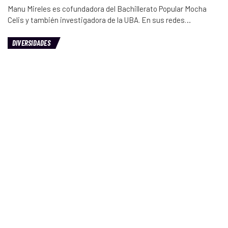
Manu Mireles es cofundadora del Bachillerato Popular Mocha
Celis y también investigadora de la UBA. En sus redes…
DIVERSIDADES