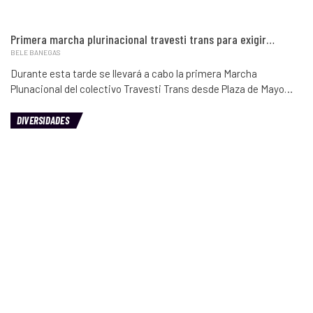
Primera marcha plurinacional travesti trans para exigir…
BELE BANEGAS
Durante esta tarde se llevará a cabo la primera Marcha
Plunacional del colectivo Travesti Trans desde Plaza de Mayo…
DIVERSIDADES