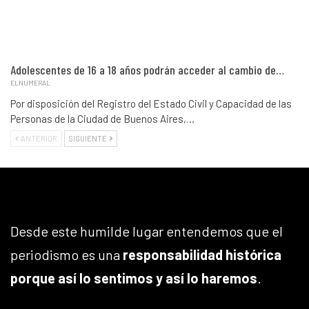
Adolescentes de 16 a 18 años podrán acceder al cambio de…
ELNUMERAL
Por disposición del Registro del Estado Civil y Capacidad de las
Personas de la Ciudad de Buenos Aires,…
ANTERIOR
SIGUIENTE
Desde este humilde lugar entendemos que el
periodismo es una
responsabilidad histórica
porque así lo sentimos y así lo haremos
.