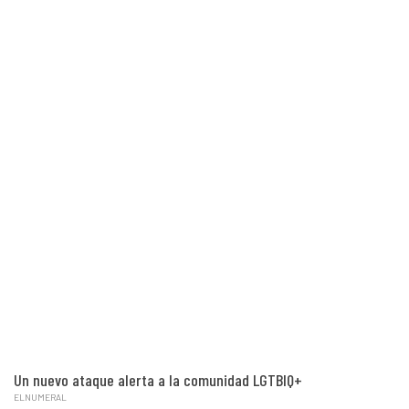
Un nuevo ataque alerta a la comunidad LGTBIQ+
ELNUMERAL