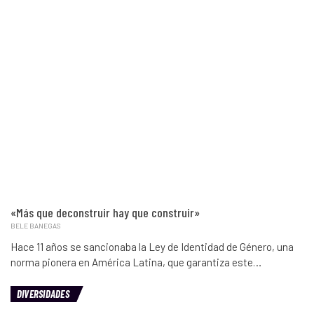
«Más que deconstruir hay que construir»
BELE BANEGAS
Hace 11 años se sancionaba la Ley de Identidad de Género, una
norma pionera en América Latina, que garantiza este…
DIVERSIDADES