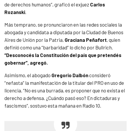
de derechos humanos”, graficó el exjuez
Carlos
Rozanski
.
Más temprano, se pronunciaron en las redes sociales la
abogada y candidata a diputada por la Ciudad de Buenos
Aires de Unión por la Patria,
Graciana Peñafort
, quien
definió como una “barbaridad” lo dicho por Bullrich.
“Desconocés la Constitución del país que pretendés
gobernar”, agregó.
Asimismo, el abogado
Gregorio Dalbón
consideró
“nefasta” la manifestación de la titular del PRO en uso de
licencia. “No es una burrada, es proponer que no exista el
derecho a defensa. ¿Cuándo pasó eso? En dictaduras y
fascismos”, sostuvo esta mañana en Radio 10.