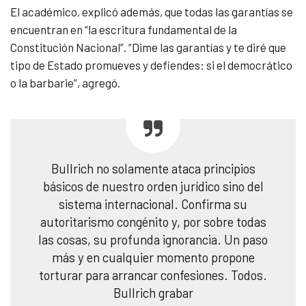
El académico, explicó además, que todas las garantías se
encuentran en “la escritura fundamental de la
Constitución Nacional”. “D
ime las garantías y te diré que
tipo de Estado promueves y defiendes: si el democrático
o la barbarie”, agregó.
Bullrich no solamente ataca principios
básicos de nuestro orden jurídico sino del
sistema internacional. Confirma su
autoritarismo congénito y, por sobre todas
las cosas, su profunda ignorancia. Un paso
más y en cualquier momento propone
torturar para arrancar confesiones. Todos.
Bullrich grabar