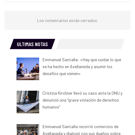
Los comentarios están cerrados.
ULTIMAS NOTAS
Emmanuel Santalla: «Hay que cuidar lo que
se ha hecho en Avellaneda y asumir los
desafíos que vienen»
Cristina Kirchner llevó su caso ante la ONU y
denunció una “grave violación de derechos
humanos”
Emmanuel Santalla recorrió comercios de
Avellaneda y dialogó con sus dueños sobre