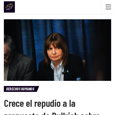
DERECHOS HUMANOS
Crece el repudio a la