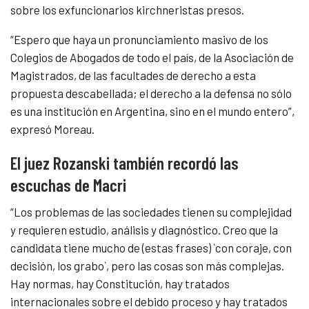
sobre los exfuncionarios kirchneristas presos.
“Espero que haya un pronunciamiento masivo de los
Colegios de Abogados de todo el país, de la Asociación de
Magistrados, de las facultades de derecho a esta
propuesta descabellada; el derecho a la defensa no sólo
es una institución en Argentina, sino en el mundo entero”,
expresó Moreau.
El juez Rozanski también recordó las
escuchas de Macri
“Los problemas de las sociedades tienen su complejidad
y requieren estudio, análisis y diagnóstico. Creo que la
candidata tiene mucho de (estas frases) `con coraje, con
decisión, los grabo`, pero las cosas son más complejas.
Hay normas, hay Constitución, hay tratados
internacionales sobre el debido proceso y hay tratados