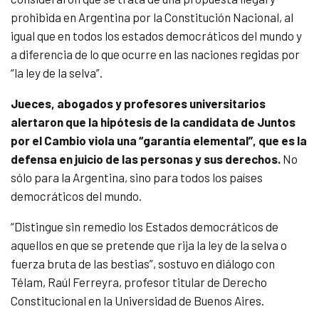
prohibida en Argentina por la Constitución Nacional, al
igual que en todos los estados democráticos del mundo y
a diferencia de lo que ocurre en las naciones regidas por
“la ley de la selva”.
Jueces, abogados y profesores universitarios
alertaron que la hipótesis de la candidata de Juntos
por el Cambio viola una “garantía elemental”, que es la
defensa en juicio de las personas y sus derechos.
No
sólo para la Argentina, sino para todos los países
democráticos del mundo.
“Distingue sin remedio los Estados democráticos de
aquellos en que se pretende que rija la ley de la selva o
fuerza bruta de las bestias”, sostuvo en diálogo con
Télam, Raúl Ferreyra, profesor titular de Derecho
Constitucional en la Universidad de Buenos Aires.