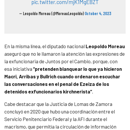
pic.twitter.com/mjK1MgEBZT
— Leopoldo Moreau (@MoreauLeopoldo)
October 4, 2023
En la misma línea, el diputado nacional
Leopoldo Moreau
aseguró que no le llamaron la atención las expresiones de
la exfuncionaria de Juntos por el Cambio, porque, con
esa iniciativa
“pretenden blanquear lo que ya hicieron
Macri, Arribas y Bullrich cuando ordenaron escuchar
las conversaciones en el penal de Ezeiza de los
detenidos exfuncionarios kirchnerista”
.
Cabe destacar que la Justicia de Lomas de Zamora
concluyó en 2020 que hubo una coordinación entre el
Servicio Penitenciario Federal y la AFI durante el
macrismo, que permitía la circulación de información