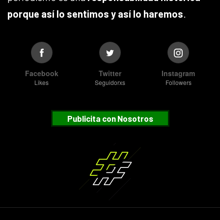
porque así lo sentimos y así lo haremos
.
Facebook
Twitter
Instagram
Likes
Seguidorxs
Followers
Publicita con Nosotros