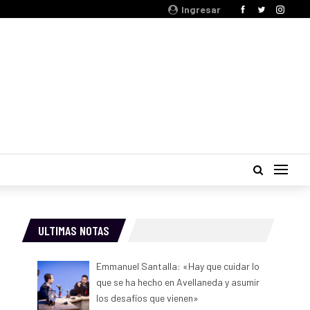
Ingresar
ULTIMAS NOTAS
Emmanuel Santalla: «Hay que cuidar lo
que se ha hecho en Avellaneda y asumir
los desafíos que vienen»