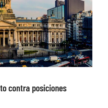
to contra posiciones