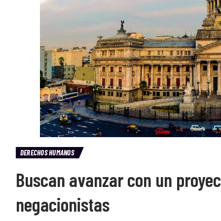
DERECHOS HUMANOS
Buscan avanzar con un proyec
negacionistas