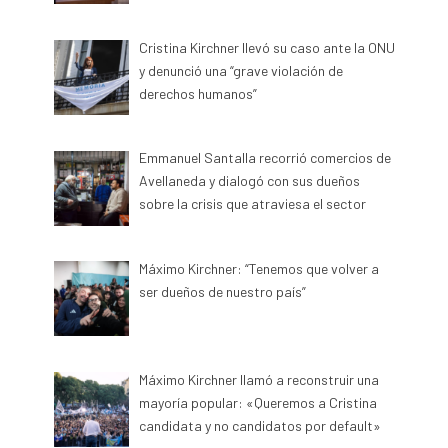
Cristina Kirchner llevó su caso ante la ONU
y denunció una “grave violación de
derechos humanos”
Emmanuel Santalla recorrió comercios de
Avellaneda y dialogó con sus dueños
sobre la crisis que atraviesa el sector
Máximo Kirchner: “Tenemos que volver a
ser dueños de nuestro país”
Máximo Kirchner llamó a reconstruir una
mayoría popular: «Queremos a Cristina
candidata y no candidatos por default»