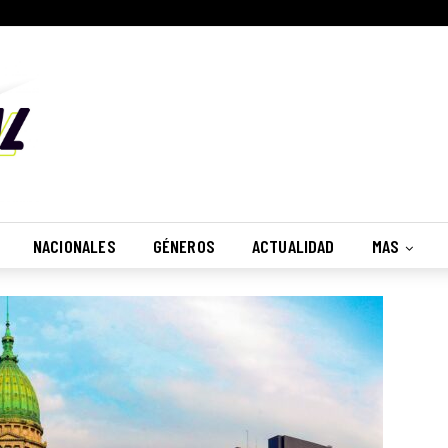
NACIONALES
GÉNEROS
ACTUALIDAD
MAS