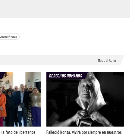
Libertad Avanza
Más Del Autor
DERECHOS HUMANOS
la foto de libertarios
Falleció Norita, vivirá por siempre en nuestros