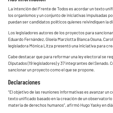
La intención del Frente de Todos es acordar un texto unif
los organismos y un conjunto de iniciativas impulsadas po
puedan ser candidatos políticos quienes reivindiquen la di
Los legisladores autores de los proyectos para sancionar
Eduardo Fernández, Gisela Marziotta Blanca Osuna, Caroli
legisladora Mónica Litza presentó una iniciativa para cr
Cabe destacar que para reformar una ley electoral se re
Diputados (19 legisladores) y 37 integrantes del Senado.
sancionar un proyecto como el que se propone.
Declaraciones
“El objetivo de las reuniones informativas es avanzar un
texto unificado basado en la creación de un observatorio
materia de derechos humanos”, afirmó Hugo Yasky en diá