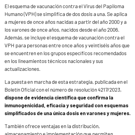
El esquema de vacunación contra el Virus del Papiloma
Humano (VPH) se simplifica de dos dosis a una. Se aplica
a mujeres de once años nacidas a partir del año 2000 y a
los varones de once años, nacidos desde el año 2006.
Además, se incluye el esquema de vacunación contra el
VPH para personas entre once años y veintiséis años que
se encuentren en los grupos específicos recomendados
en los lineamientos técnicos nacionales y sus
actualizaciones.
La puesta en marcha de esta estrategia, publicada en el
Boletín Oficial con el número de resolución 4217/2023,
dispone de evidencia científica que confirma la
inmunogenicidad, eficacia y seguridad con esquemas
simplificados de una única dosis en varones y mujeres.
También ofrece ventajas en la distribución,
almacenamiento e implementación que permiten