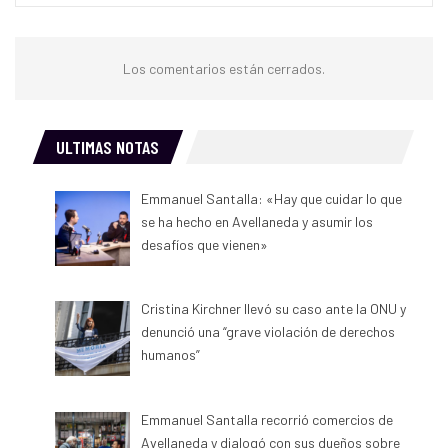
Los comentarios están cerrados.
ULTIMAS NOTAS
Emmanuel Santalla: «Hay que cuidar lo que
se ha hecho en Avellaneda y asumir los
desafíos que vienen»
Cristina Kirchner llevó su caso ante la ONU y
denunció una “grave violación de derechos
humanos”
Emmanuel Santalla recorrió comercios de
Avellaneda y dialogó con sus dueños sobre