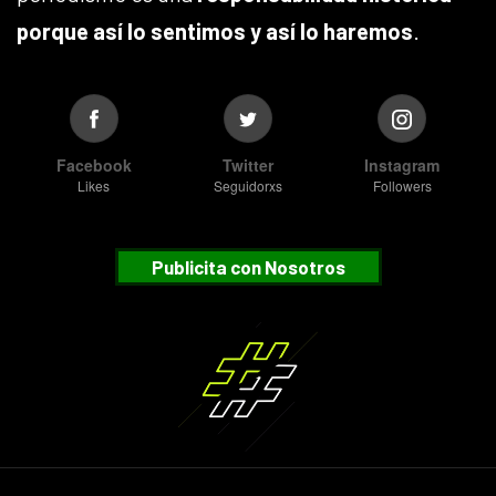
porque así lo sentimos y así lo haremos
.
Facebook
Twitter
Instagram
Likes
Seguidorxs
Followers
Publicita con Nosotros