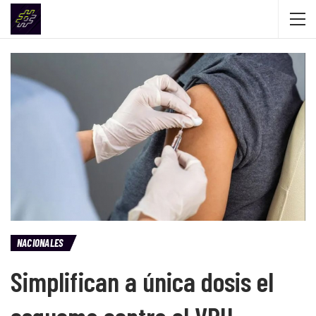
NACIONALES
Simplifican a única dosis el