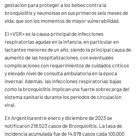
gestación para proteger a los bebes contra la
bronquiolitis y neumonías en sus primeros seis meses de
vida, que son los momentos de mayor vulnerabilidad.
El «VSR» es la causa principal de infecciones
respiratorias agudas en la infancia, en particular en
lactantes menores de un año, siendo la principal causa de
aumento de las hospitalizaciones, con eventuales
complicaciones con requerimientos de cuidados críticos
y elevado nivel de consulta ambulatoria en la época
invernal. Además, las infecciones respiratorias bajas
como la bronquiolitis implican una fuerte sobrecarga del
sistema sanitario durante los períodos de circulación
viral.
En Argentina entre enero y diciembre de 2023 se
notificaron 218.523 casos de Bronquiolitis. La tasa de
incidencia acumulada fue de 14.978 casos cada 100.000