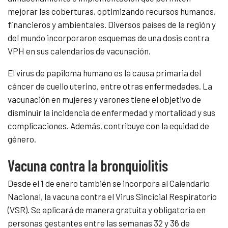
mejorar las coberturas, optimizando recursos humanos,
financieros y ambientales. Diversos países de la región y
del mundo incorporaron esquemas de una dosis contra
VPH en sus calendarios de vacunación.
El virus de papiloma humano es la causa primaria del
cáncer de cuello uterino, entre otras enfermedades. La
vacunación en mujeres y varones tiene el objetivo de
disminuir la incidencia de enfermedad y mortalidad y sus
complicaciones. Además, contribuye con la equidad de
género.
Vacuna contra la bronquiolitis
Desde el 1 de enero también se incorpora al Calendario
Nacional, la vacuna contra el Virus Sincicial Respiratorio
(VSR). Se aplicará de manera gratuita y obligatoria en
personas gestantes entre las semanas 32 y 36 de