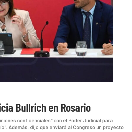
cia Bullrich en Rosario
niones confidenciales" con el Poder Judicial para
fío". Además, dijo que enviará al Congreso un proyecto