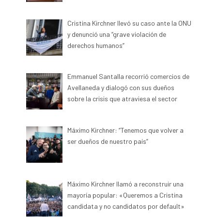
Cristina Kirchner llevó su caso ante la ONU
y denunció una “grave violación de
derechos humanos”
Emmanuel Santalla recorrió comercios de
Avellaneda y dialogó con sus dueños
sobre la crisis que atraviesa el sector
Máximo Kirchner: “Tenemos que volver a
ser dueños de nuestro país”
Máximo Kirchner llamó a reconstruir una
mayoría popular: «Queremos a Cristina
candidata y no candidatos por default»