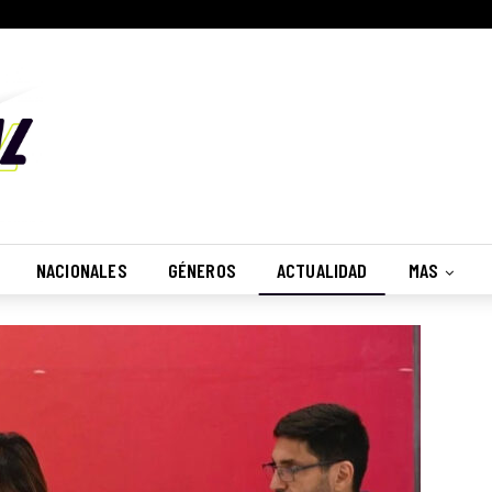
NACIONALES
GÉNEROS
ACTUALIDAD
MAS