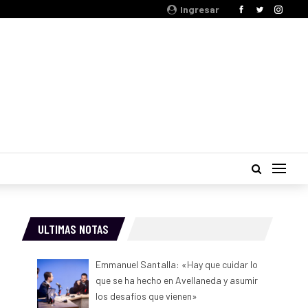
Ingresar
ULTIMAS NOTAS
Emmanuel Santalla: «Hay que cuidar lo
que se ha hecho en Avellaneda y asumir
los desafíos que vienen»