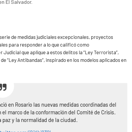
en El Salvador.
 serie de medidas judiciales excepcionales, proyectos
ales para responder a lo que calificó como
 Judicial que aplique a estos delitos la “Ley Terrorista”,
 de “Ley Antibandas”, inspirado en los modelos aplicados en
nció en Rosario las nuevas medidas coordinadas del
 el marco de la conformación del Comité de Crisis.
la paz y la normalidad de la ciudad.