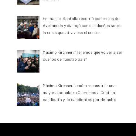
Emmanuel Santalla recorrió comercios de
Avellaneda y dialogó con sus dueños sobre
la crisis que atraviesa el sector
Máximo Kirchner: “Tenemos que volver a ser
dueños de nuestro país”
Máximo Kirchner llamó a reconstruir una
mayoría popular: «Queremos a Cristina
candidata y no candidatos por default»