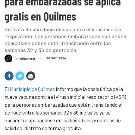
para embarazadas se aplica
gratis en Quilmes
Se trata de una dosis única contra el virus sincicial
respiratorio. Las personas embarazadas que deben
aplicársela deben estar transitando entre las
semanas 32 y 36 de gestación.
20 MAY, 2024
Por
ElNumeral
El
Municipio de Quilmes
informó que la dosis única de la
nueva vacuna contra el virus sincicial respiratorio (VSR)
para personas embarazadas que estén transitando el
período entre las semanas 32 y 36 inclusive ya se
encuentra aplicándose en los hospitales y centros de
salud del distrito de forma gratuita.