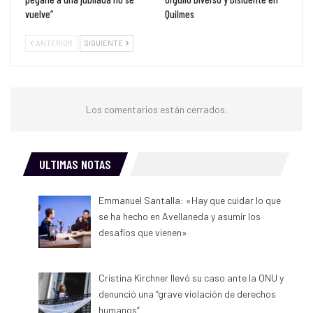
vuelve”
Quilmes
ANTERIOR
SIGUIENTE
Los comentarios están cerrados.
ULTIMAS NOTAS
Emmanuel Santalla: «Hay que cuidar lo que
se ha hecho en Avellaneda y asumir los
desafíos que vienen»
Cristina Kirchner llevó su caso ante la ONU y
denunció una “grave violación de derechos
humanos”