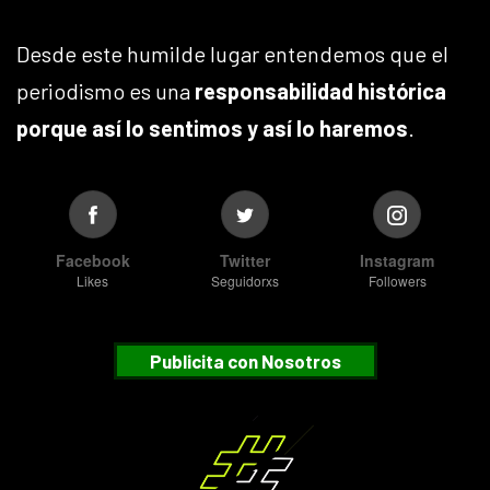
Desde este humilde lugar entendemos que el
periodismo es una
responsabilidad histórica
porque así lo sentimos y así lo haremos
.
Facebook
Twitter
Instagram
Likes
Seguidorxs
Followers
Publicita con Nosotros