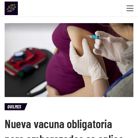
QUILMES
Nueva vacuna obligatoria