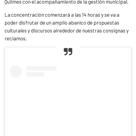
Quilmes con el acompañamiento de la gestión municipal.
La concentración comenzará a las 14 horas y se va a
poder disfrutar de un amplio abanico de propuestas
culturales y discursos alrededor de nuestras consignas y
reclamos.