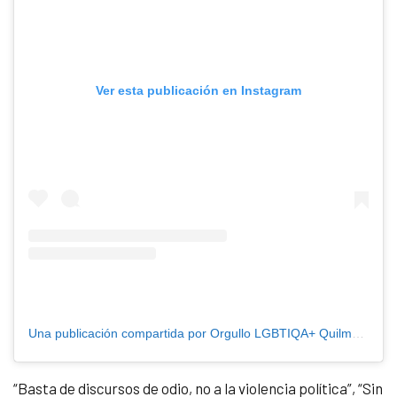
Ver esta publicación en Instagram
Una publicación compartida por Orgullo LGBTIQA+ Quilmes BsAs (@orgulloquilmes)
“Basta de discursos de odio, no a la violencia política”, “Sin