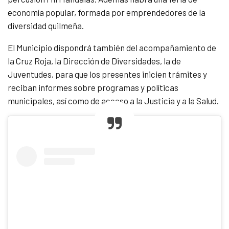
economía popular, formada por emprendedores de la
diversidad quilmeña.
El Municipio dispondrá también del acompañamiento de
la Cruz Roja, la Dirección de Diversidades, la de
Juventudes, para que los presentes inicien trámites y
reciban informes sobre programas y políticas
municipales, así como de acceso a la Justicia y a la Salud.