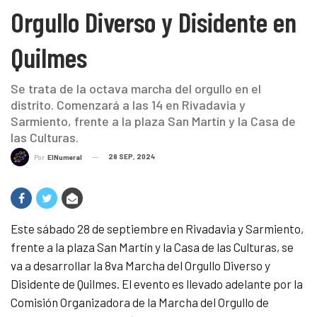
Orgullo Diverso y Disidente en
Quilmes
Se trata de la octava marcha del orgullo en el
distrito. Comenzará a las 14 en Rivadavia y
Sarmiento, frente a la plaza San Martín y la Casa de
las Culturas.
28 SEP, 2024
Por
ElNumeral
Este sábado 28 de septiembre en Rivadavia y Sarmiento,
frente a la plaza San Martín y la Casa de las Culturas, se
va a desarrollar la 8va Marcha del Orgullo Diverso y
Disidente de Quilmes. El evento es llevado adelante por la
Comisión Organizadora de la Marcha del Orgullo de