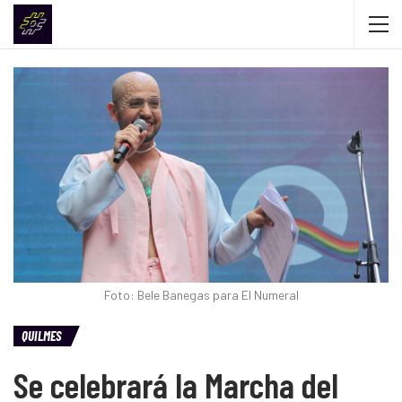
Foto: Bele Banegas para El Numeral
QUILMES
Se celebrará la Marcha del