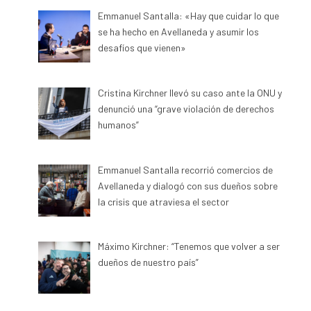
Emmanuel Santalla: «Hay que cuidar lo que
se ha hecho en Avellaneda y asumir los
desafíos que vienen»
Cristina Kirchner llevó su caso ante la ONU y
denunció una “grave violación de derechos
humanos”
Emmanuel Santalla recorrió comercios de
Avellaneda y dialogó con sus dueños sobre
la crisis que atraviesa el sector
Máximo Kirchner: “Tenemos que volver a ser
dueños de nuestro país”