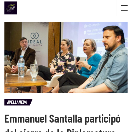
AVELLANEDA
Emmanuel Santalla participó