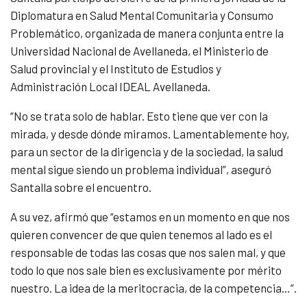
Diplomatura en Salud Mental Comunitaria y Consumo
Problemático, organizada de manera conjunta entre la
Universidad Nacional de Avellaneda, el Ministerio de
Salud provincial y el Instituto de Estudios y
Administración Local IDEAL Avellaneda.
“No se trata solo de hablar. Esto tiene que ver con la
mirada, y desde dónde miramos. Lamentablemente hoy,
para un sector de la dirigencia y de la sociedad, la salud
mental sigue siendo un problema individual”, aseguró
Santalla sobre el encuentro.
A su vez, afirmó que “estamos en un momento en que nos
quieren convencer de que quien tenemos al lado es el
responsable de todas las cosas que nos salen mal, y que
todo lo que nos sale bien es exclusivamente por mérito
nuestro. La idea de la meritocracia, de la competencia…”.