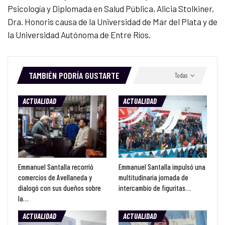
Psicología y Diplomada en Salud Pública, Alicia Stolkiner,
Dra. Honoris causa de la Universidad de Mar del Plata y de
la Universidad Autónoma de Entre Ríos.
TAMBIÉN PODRÍA GUSTARTE
Todas
ACTUALIDAD
ACTUALIDAD
Emmanuel Santalla recorrió
Emmanuel Santalla impulsó una
comercios de Avellaneda y
multitudinaria jornada de
dialogó con sus dueños sobre
intercambio de figuritas…
la…
ACTUALIDAD
ACTUALIDAD