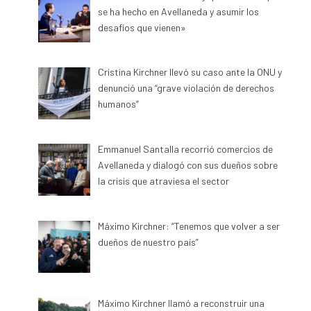
se ha hecho en Avellaneda y asumir los
desafíos que vienen»
Cristina Kirchner llevó su caso ante la ONU y
denunció una “grave violación de derechos
humanos”
Emmanuel Santalla recorrió comercios de
Avellaneda y dialogó con sus dueños sobre
la crisis que atraviesa el sector
Máximo Kirchner: “Tenemos que volver a ser
dueños de nuestro país”
Máximo Kirchner llamó a reconstruir una