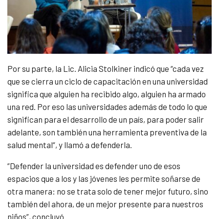
Por su parte, la Lic. Alicia Stolkiner indicó que “cada vez
que se cierra un ciclo de capacitación en una universidad
significa que alguien ha recibido algo, alguien ha armado
una red. Por eso las universidades además de todo lo que
significan para el desarrollo de un país, para poder salir
adelante, son también una herramienta preventiva de la
salud mental“, y llamó a defenderla.
“Defender la universidad es defender uno de esos
espacios que a los y las jóvenes les permite soñarse de
otra manera: no se trata solo de tener mejor futuro, sino
también del ahora, de un mejor presente para nuestros
niños”, concluyó.