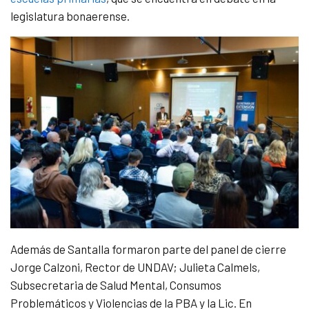
legislatura bonaerense.
Además de Santalla formaron parte del panel de cierre
Jorge Calzoni, Rector de UNDAV; Julieta Calmels,
Subsecretaria de Salud Mental, Consumos
Problemáticos y Violencias de la PBA y la Lic. En