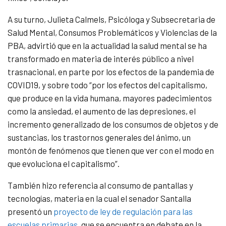
A su turno, Julieta Calmels, Psicóloga y Subsecretaria de
Salud Mental, Consumos Problemáticos y Violencias de la
PBA, advirtió que en la actualidad la salud mental se ha
transformado en materia de interés público a nivel
trasnacional, en parte por los efectos de la pandemia de
COVID19, y sobre todo “por los efectos del capitalismo,
que produce en la vida humana, mayores padecimientos
como la ansiedad, el aumento de las depresiones, el
incremento generalizado de los consumos de objetos y de
sustancias, los trastornos generales del ánimo, un
montón de fenómenos que tienen que ver con el modo en
que evoluciona el capitalismo”.
También hizo referencia al consumo de pantallas y
tecnologías, materia en la cual el senador Santalla
presentó un
proyecto de ley de regulación para las
escuelas primarias
, que se encuentra en debate en la