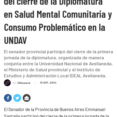
del cierre de la Diplomatura
en Salud Mental Comunitaria y
Consumo Problemático en la
UNDAV
El senador provincial participó del cierre de la primera
jornada de la diplomatura, organizada de manera
conjunta entre la Universidad Nacional de Avellaneda,
el Ministerio de Salud provincial y el Instituto de
Estudios y Administración Local IDEAL Avellaneda.
18 SEP, 2024
Por
ElNumeral
El Senador de la Provincia de Buenos Aires Emmanuel
Santalla participó del cierre de la primera jornada de la