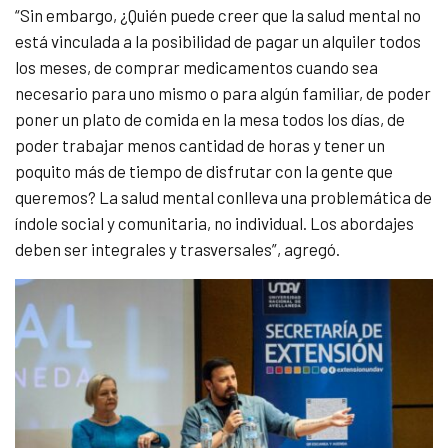
“Sin embargo, ¿Quién puede creer que la salud mental no
está vinculada a la posibilidad de pagar un alquiler todos
los meses, de comprar medicamentos cuando sea
necesario para uno mismo o para algún familiar, de poder
poner un plato de comida en la mesa todos los días, de
poder trabajar menos cantidad de horas y tener un
poquito más de tiempo de disfrutar con la gente que
queremos? La salud mental conlleva una problemática de
índole social y comunitaria, no individual. Los abordajes
deben ser integrales y trasversales”, agregó.