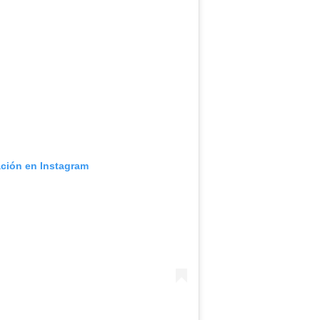
ación en Instagram