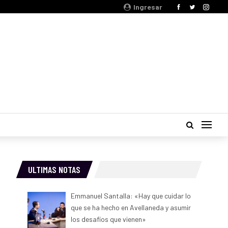
Ingresar
ULTIMAS NOTAS
Emmanuel Santalla: «Hay que cuidar lo
que se ha hecho en Avellaneda y asumir
los desafíos que vienen»