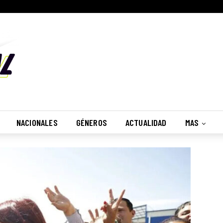
NACIONALES
GÉNEROS
ACTUALIDAD
MAS