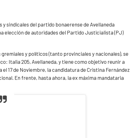
es y sindicales del partido bonaerense de Avellaneda
a elección de autoridades del Partido Justicialista (PJ)
 gremiales y políticos (tanto provinciales y nacionales), se
co: Italia 205, Avellaneda, y tiene como objetivo reunir a
ta el 17 de Noviembre, la candidatura de Cristina Fernández
cional. En frente, hasta ahora, la ex máxima mandataria