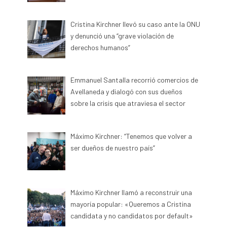
Cristina Kirchner llevó su caso ante la ONU
y denunció una “grave violación de
derechos humanos”
Emmanuel Santalla recorrió comercios de
Avellaneda y dialogó con sus dueños
sobre la crisis que atraviesa el sector
Máximo Kirchner: “Tenemos que volver a
ser dueños de nuestro país”
Máximo Kirchner llamó a reconstruir una
mayoría popular: «Queremos a Cristina
candidata y no candidatos por default»