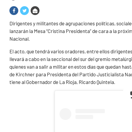
Dirigentes y militantes de agrupaciones políticas, social
lanzarán la Mesa “Cristina Presidenta” de cara a la próxim
Nacional.
El acto, que tendrá varios oradores, entre ellos dirigentes
llevará a cabo en la seccional del sur del gremio metalúrgi
quienes van a salir a militar en estos días que quedan has
de Kirchner para Presidenta del Partido Justicialista Na
tiene al Gobernador de La Rioja, Ricardo Quintela.