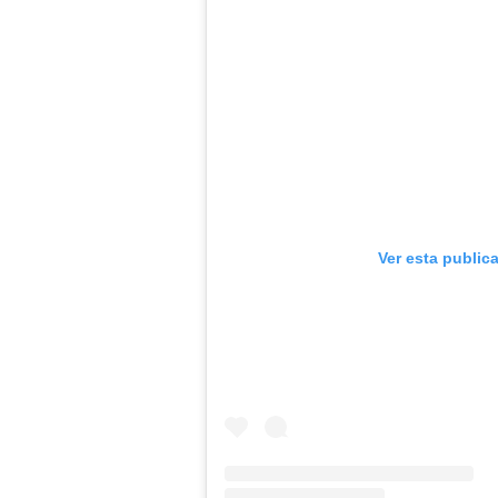
Ver esta public