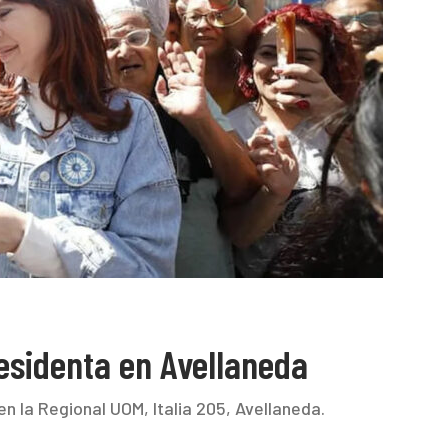
residenta en Avellaneda
en la Regional UOM, Italia 205, Avellaneda.