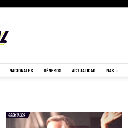
NACIONALES
GÉNEROS
ACTUALIDAD
MAS
GREMIALES