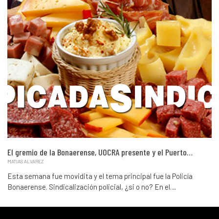
El gremio de la Bonaerense, UOCRA presente y el Puerto…
MATIAS ALVAREZ
Esta semana fue movidita y el tema principal fue la Policía
Bonaerense. Sindicalización policial, ¿si o no? En el…