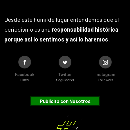
Desde este humilde lugar entendemos que el
periodismo es una
responsabilidad histórica
porque así lo sentimos y así lo haremos
.
Facebook
Twitter
Instagram
Likes
Seguidorxs
Followers
Publicita con Nosotros