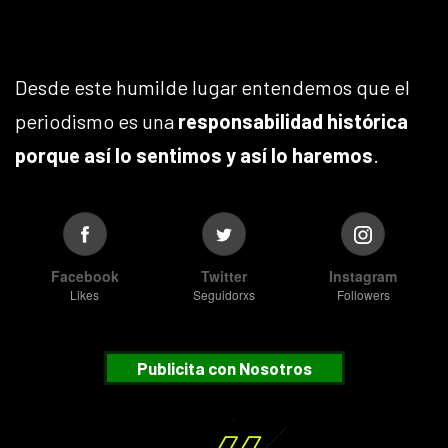
Desde este humilde lugar entendemos que el
periodismo es una
responsabilidad histórica
porque así lo sentimos y así lo haremos
.
Facebook
Twitter
Instagram
Likes
Seguidorxs
Followers
Publicita con Nosotros