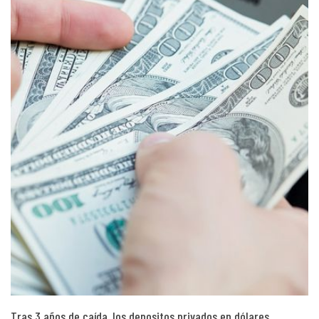
Tras 3 años de caída, los depositos privados en dólares…