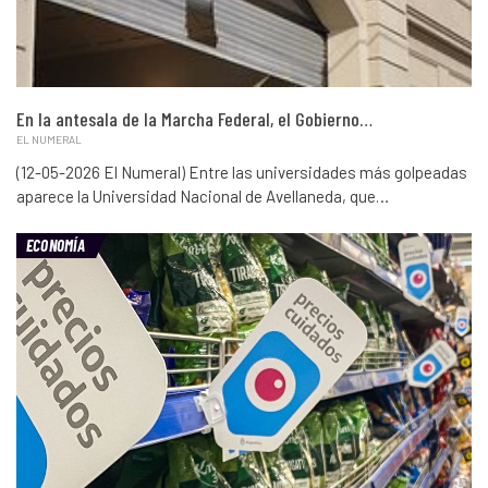
En la antesala de la Marcha Federal, el Gobierno…
EL NUMERAL
(12-05-2026 El Numeral) Entre las universidades más golpeadas
aparece la Universidad Nacional de Avellaneda, que…
ECONOMÍA