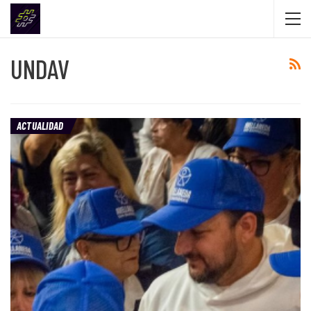
UNDAV
ACTUALIDAD