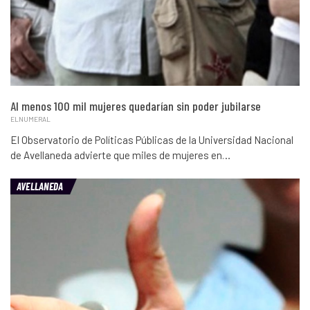
Al menos 100 mil mujeres quedarían sin poder jubilarse
ELNUMERAL
El Observatorio de Políticas Públicas de la Universidad Nacional
de Avellaneda advierte que miles de mujeres en…
AVELLANEDA