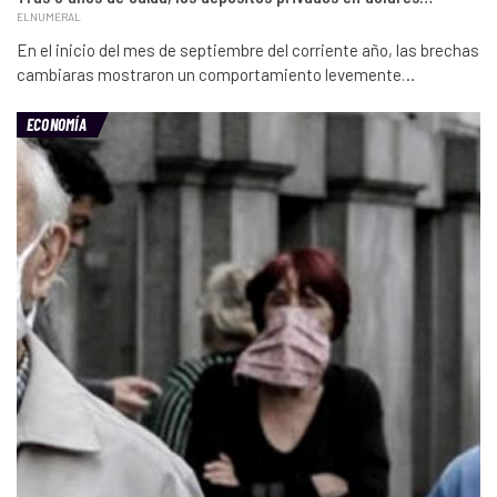
ELNUMERAL
En el inicio del mes de septiembre del corriente año, las brechas
cambiaras mostraron un comportamiento levemente…
ECONOMÍA