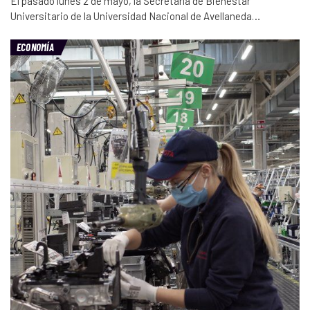
El pasado lunes 2 de mayo, la Secretaría de Bienestar
Universitario de la Universidad Nacional de Avellaneda…
ECONOMÍA