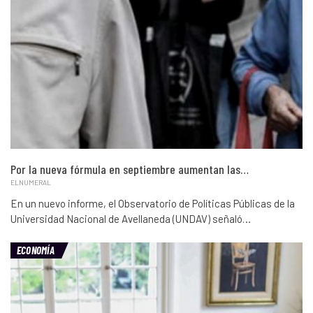
Por la nueva fórmula en septiembre aumentan las…
ELNUMERAL
En un nuevo informe, el Observatorio de Políticas Públicas de la
Universidad Nacional de Avellaneda (UNDAV) señaló…
ECONOMÍA