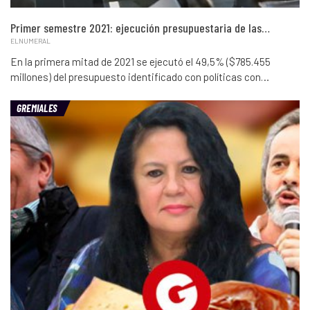
Primer semestre 2021: ejecución presupuestaria de las…
ELNUMERAL
En la primera mitad de 2021 se ejecutó el 49,5% ($785.455
millones) del presupuesto identificado con políticas con…
GREMIALES