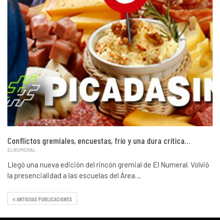
Conflictos gremiales, encuestas, frío y una dura crítica…
ELNUMERAL
Llegó una nueva edición del rincón gremial de El Numeral. Volvió
la presencialidad a las escuelas del Área…
ANTIGUAS PUBLICACIONES