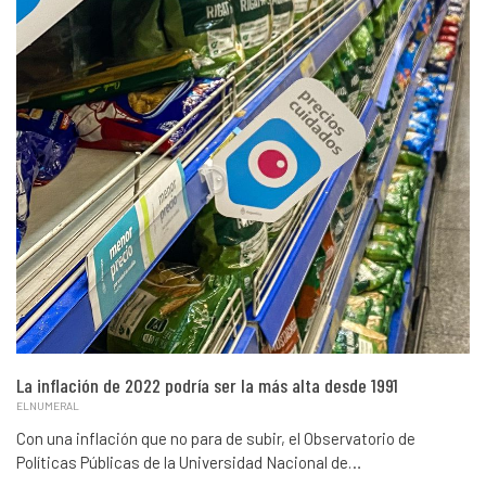
La inflación de 2022 podría ser la más alta desde 1991
ELNUMERAL
Con una inflación que no para de subir, el Observatorio de
Políticas Públicas de la Universidad Nacional de…