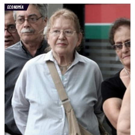
ECONOMÍA