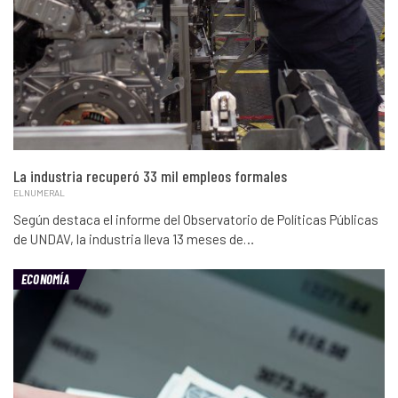
La industria recuperó 33 mil empleos formales
ELNUMERAL
Según destaca el informe del Observatorio de Políticas Públicas
de UNDAV, la industria lleva 13 meses de…
ECONOMÍA