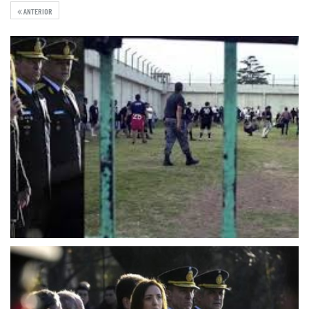
ANTERIOR