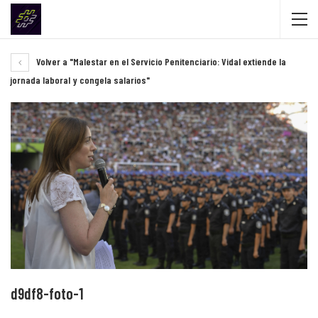
Volver a "Malestar en el Servicio Penitenciario: Vidal extiende la
jornada laboral y congela salarios"
d9df8-foto-1