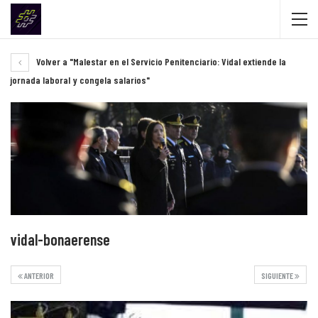
Volver a "Malestar en el Servicio Penitenciario: Vidal extiende la
jornada laboral y congela salarios"
vidal-bonaerense
ANTERIOR
SIGUIENTE