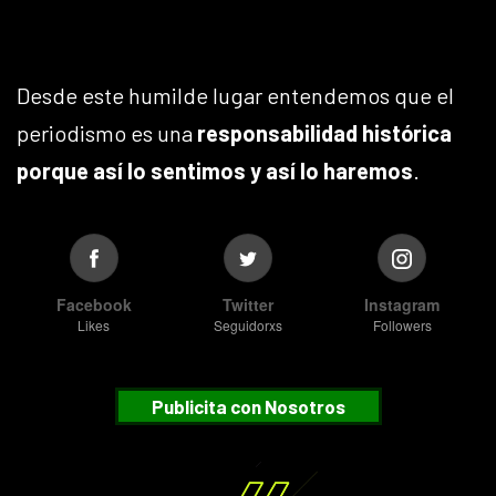
Desde este humilde lugar entendemos que el
periodismo es una
responsabilidad histórica
porque así lo sentimos y así lo haremos
.
Facebook
Twitter
Instagram
Likes
Seguidorxs
Followers
Publicita con Nosotros