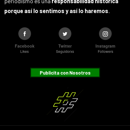
periodismo es una
responsabilidad histórica
porque así lo sentimos y así lo haremos
.
Facebook
Twitter
Instagram
Likes
Seguidorxs
Followers
Publicita con Nosotros