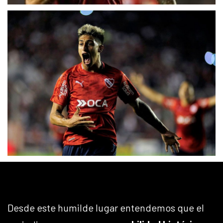
Desde este humilde lugar entendemos que el