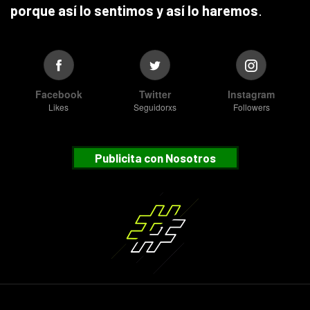
porque así lo sentimos y así lo haremos
.
Facebook
Twitter
Instagram
Likes
Seguidorxs
Followers
Publicita con Nosotros