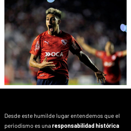
Desde este humilde lugar entendemos que el
periodismo es una
responsabilidad histórica