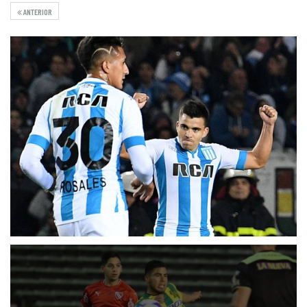
ANTERIOR