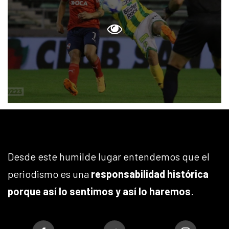
Desde este humilde lugar entendemos que el
periodismo es una
responsabilidad histórica
porque así lo sentimos y así lo haremos
.