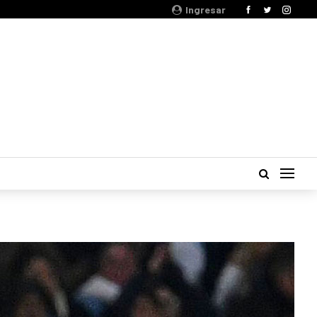
Ingresar