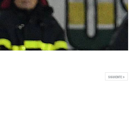
SIGUIENTE