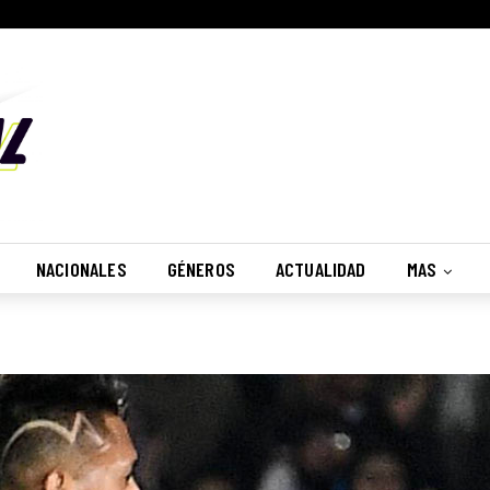
NACIONALES
GÉNEROS
ACTUALIDAD
MAS