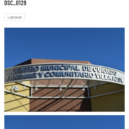
DSC_0129
ANTERIOR