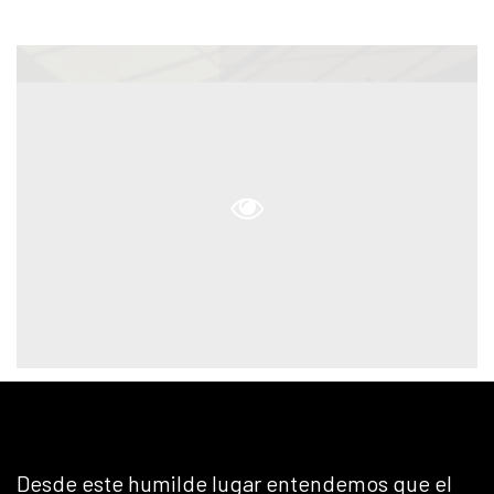
Desde este humilde lugar entendemos que el