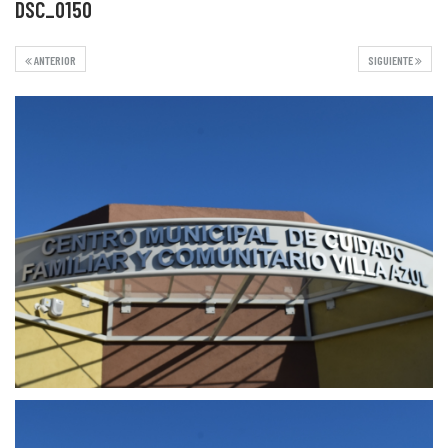
DSC_0150
ANTERIOR
SIGUIENTE