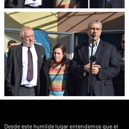
Desde este humilde lugar entendemos que el