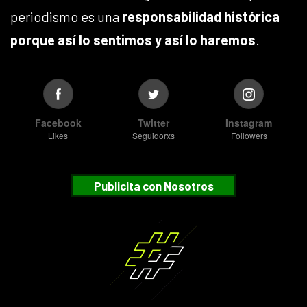
periodismo es una
responsabilidad histórica
porque así lo sentimos y así lo haremos
.
Facebook
Twitter
Instagram
Likes
Seguidorxs
Followers
Publicita con Nosotros