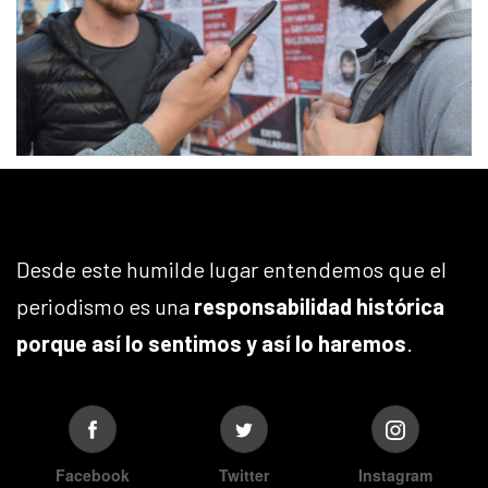
Desde este humilde lugar entendemos que el
periodismo es una
responsabilidad histórica
porque así lo sentimos y así lo haremos
.
Facebook
Twitter
Instagram