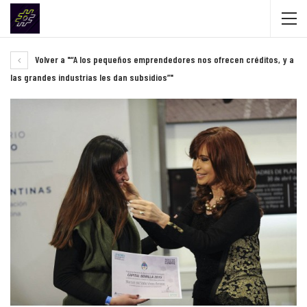
Volver a "“A los pequeños emprendedores nos ofrecen créditos, y a
las grandes industrias les dan subsidios”"