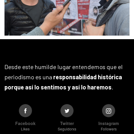
Desde este humilde lugar entendemos que el
periodismo es una
responsabilidad histórica
porque así lo sentimos y así lo haremos
.
Facebook
Twitter
Instagram
Likes
Seguidorxs
Followers