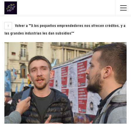
Volver a "“A los pequeños emprendedores nos ofrecen créditos, y a
las grandes industrias les dan subsidios”"