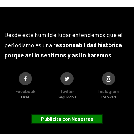
Desde este humilde lugar entendemos que el
periodismo es una
responsabilidad histórica
porque así lo sentimos y así lo haremos
.
Facebook
Twitter
Instagram
Likes
Seguidorxs
Followers
Publicita con Nosotros