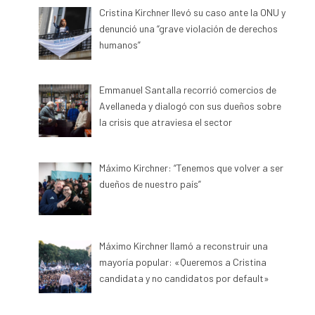
Cristina Kirchner llevó su caso ante la ONU y
denunció una “grave violación de derechos
humanos”
Emmanuel Santalla recorrió comercios de
Avellaneda y dialogó con sus dueños sobre
la crisis que atraviesa el sector
Máximo Kirchner: “Tenemos que volver a ser
dueños de nuestro país”
Máximo Kirchner llamó a reconstruir una
mayoría popular: «Queremos a Cristina
candidata y no candidatos por default»