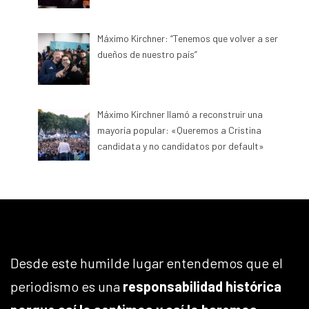
Máximo Kirchner: “Tenemos que volver a ser
dueños de nuestro país”
Máximo Kirchner llamó a reconstruir una
mayoría popular: «Queremos a Cristina
candidata y no candidatos por default»
Desde este humilde lugar entendemos que el
periodismo es una
responsabilidad histórica