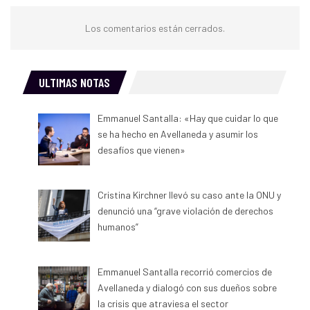
Los comentarios están cerrados.
ULTIMAS NOTAS
Emmanuel Santalla: «Hay que cuidar lo que
se ha hecho en Avellaneda y asumir los
desafíos que vienen»
Cristina Kirchner llevó su caso ante la ONU y
denunció una “grave violación de derechos
humanos”
Emmanuel Santalla recorrió comercios de
Avellaneda y dialogó con sus dueños sobre
la crisis que atraviesa el sector