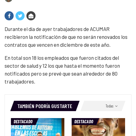
Durante el día de ayer trabajadores de ACUMAR
recibieron la notificación de que no serán renovados los
contratos que vencen en diciembre de este año.
En total son 18 los empleados que fueron citados del
sector de salud y 12 los que hasta el momento fueron
notificados pero se prevé que sean alrededor de 80
trabajadores.
TAMBIÉN PODRÍA GUSTARTE
Todas
DESTACADO
DESTACADO