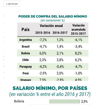
ANTERIOR