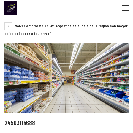
Volver a "Informe UNDAV: Argentina es el país de la región con mayor
caída del poder adquisitivo"
2450311h688