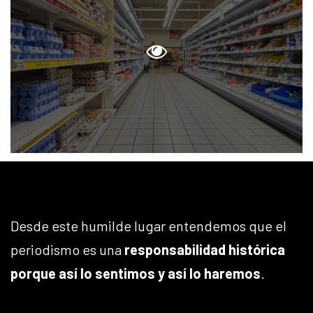
Desde este humilde lugar entendemos que el
periodismo es una
responsabilidad histórica
porque así lo sentimos y así lo haremos
.