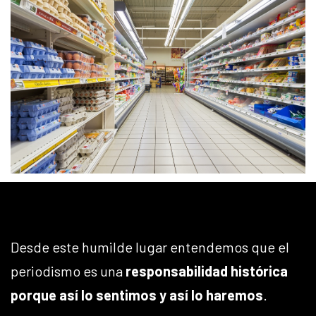
Desde este humilde lugar entendemos que el
periodismo es una
responsabilidad histórica
porque así lo sentimos y así lo haremos
.