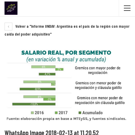
Volver a "Informe UNDAV: Argentina es el país de la región con mayor
caída del poder adquisitivo"
WhatsApp Image 2018-02-13 at 11.20.52