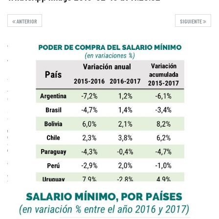
ANTERIOR
SIGUIENTE