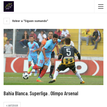
Volver a "Siguen sumando"
Bahia Blanca. Superliga . Olimpo Arsenal
ANTERIOR