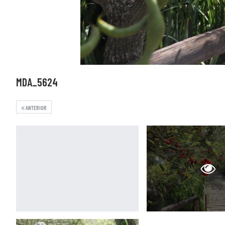
MDA_5624
ANTERIOR