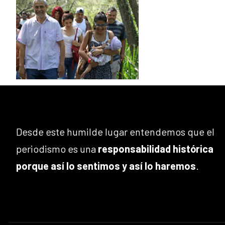
Desde este humilde lugar entendemos que el
periodismo es una
responsabilidad histórica
porque así lo sentimos y así lo haremos
.