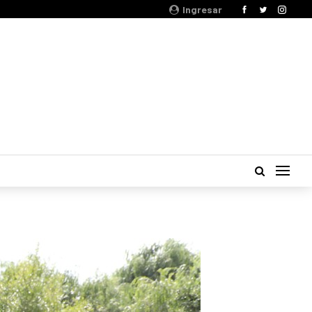
Ingresar