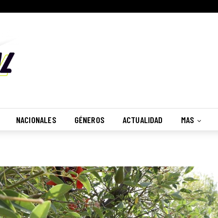
NACIONALES
GÉNEROS
ACTUALIDAD
MAS