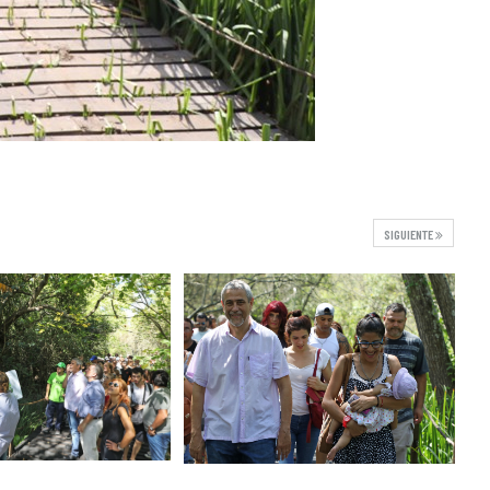
SIGUIENTE