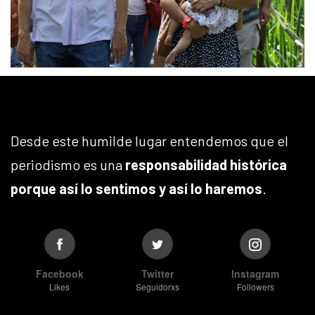
Desde este humilde lugar entendemos que el
periodismo es una
responsabilidad histórica
porque así lo sentimos y así lo haremos
.
Facebook
Twitter
Instagram
Likes
Seguidorxs
Followers