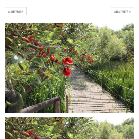
ANTERIOR
SIGUIENTE