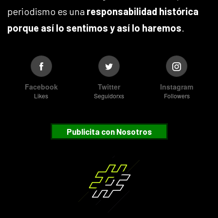
periodismo es una
responsabilidad histórica
porque así lo sentimos y así lo haremos
.
Facebook
Twitter
Instagram
Likes
Seguidorxs
Followers
Publicita con Nosotros