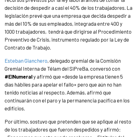
decisión de despedir a casi el 40% de los trabajadores. La
legislación prevé que una empresa que decida despedir a
más del 10% de sus empleados, integrada entre 400 y
1000 trabajadores,
tendrá que dirigirse al Procedimiento
Preventivo de Crisis, instrumento regulado por la Ley de
Contrato de Trabajo.
Esteban Gianchero
, delegado gremial de la Comisión
Gremial Interna de Télam del SiPreBa, conversó con
#ElNumeral
y afirmó que «desde la empresa tienen 5
días hábiles para apelar el fallo» pero que aún no han
tenido noticias al respecto. Además, afirmó que
continuarán con el paro y la permanencia pacífica en los
edificios.
Por último, sostuvo que pretenden que se aplique al resto
de los trabajadores que fueron despedidos y afirmó: