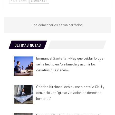
ANTERIOR
SIGUIENTE
Los comentarios están cerrados.
ULTIMAS NOTAS
Emmanuel Santalla: «Hay que cuidar lo que
se ha hecho en Avellaneda y asumir los
desafíos que vienen»
Cristina Kirchner llevó su caso ante la ONU y
denunció una “grave violación de derechos
humanos”