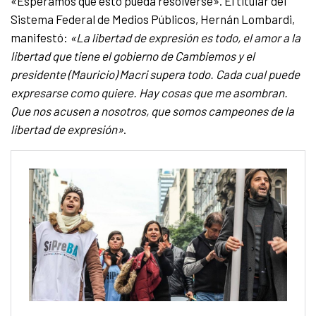
«Esperamos que esto pueda resolverse». El titular del
Sistema Federal de Medios Públicos, Hernán Lombardi,
manifestó:
«La libertad de expresión es todo, el amor a la
libertad que tiene el gobierno de Cambiemos y el
presidente (Mauricio) Macri supera todo. Cada cual puede
expresarse como quiere. Hay cosas que me asombran.
Que nos acusen a nosotros, que somos campeones de la
libertad de expresión»
.