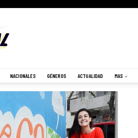
NACIONALES
GÉNEROS
ACTUALIDAD
MAS