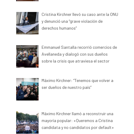
Cristina Kirchner llevó su caso ante la ONU
y denunció una “grave violación de
derechos humanos”
Emmanuel Santalla recorrió comercios de
Avellaneda y dialogó con sus dueños
sobre la crisis que atraviesa el sector
Máximo Kirchner: “Tenemos que volver a
ser dueños de nuestro país”
Máximo Kirchner llamó a reconstruir una
mayoría popular: «Queremos a Cristina
candidata y no candidatos por default»