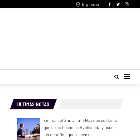
Ingresar
ULTIMAS NOTAS
Emmanuel Santalla: «Hay que cuidar lo
que se ha hecho en Avellaneda y asumir
los desafíos que vienen»