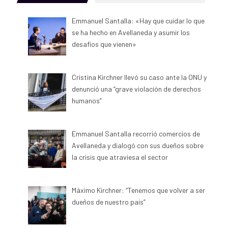
Emmanuel Santalla: «Hay que cuidar lo que
se ha hecho en Avellaneda y asumir los
desafíos que vienen»
Cristina Kirchner llevó su caso ante la ONU y
denunció una “grave violación de derechos
humanos”
Emmanuel Santalla recorrió comercios de
Avellaneda y dialogó con sus dueños sobre
la crisis que atraviesa el sector
Máximo Kirchner: “Tenemos que volver a ser
dueños de nuestro país”