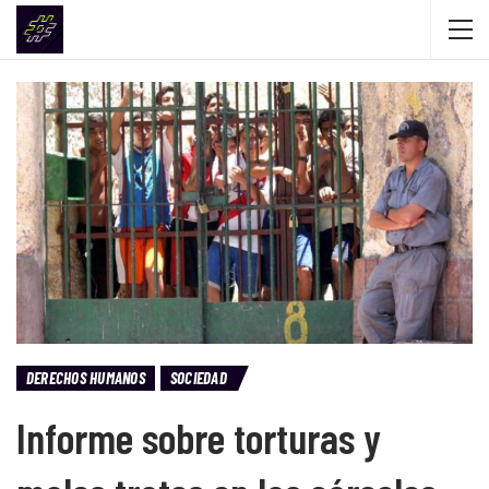
DERECHOS HUMANOS
SOCIEDAD
Informe sobre torturas y