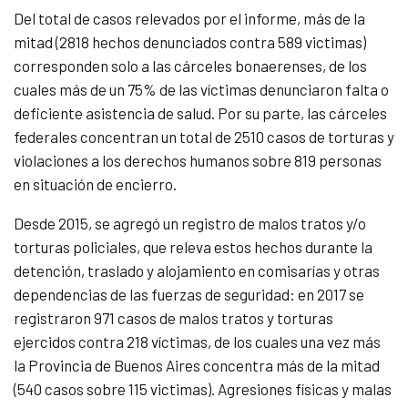
Del total de casos relevados por el informe, más de la
mitad (2818 hechos denunciados contra 589 victimas)
corresponden solo a las cárceles bonaerenses, de los
cuales más de un 75% de las víctimas denunciaron falta o
deficiente asistencia de salud. Por su parte, las cárceles
federales concentran un total de 2510 casos de torturas y
violaciones a los derechos humanos sobre 819 personas
en situación de encierro.
Desde 2015, se agregó un registro de malos tratos y/o
torturas policiales, que releva estos hechos durante la
detención, traslado y alojamiento en comisarías y otras
dependencias de las fuerzas de seguridad: en 2017 se
registraron 971 casos de malos tratos y torturas
ejercidos contra 218 víctimas, de los cuales una vez más
la Provincia de Buenos Aires concentra más de la mitad
(540 casos sobre 115 victimas). Agresiones físicas y malas