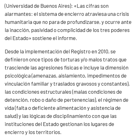
(Universidad de Buenos Aires): «Las cifras son
alarmantes: el sistema de encierro atraviesa una crisis
humanitaria que no para de profundizarse, y ocurre ante
la inacción, pasividad o complicidad de los tres poderes
del Estado» sostiene el informe.
Desde la implementación del Registro en 2010, se
definieron once tipos de torturas y/o malos tratos que
trasciende las agresiones físicas e incluye la dimensión
psicológica (amenazas, aislamiento, impedimentos de
vinculación familiar y traslados gravosos y constantes),
las condiciones estructurales (malas condiciones de
detención, robo o daño de pertenencias), el régimen de
vida (falta o deficiente alimentación y asistencia de
salud) y las lógicas de disciplinamiento con que las
instituciones del Estado gestionan los lugares de
encierro y los territorios.