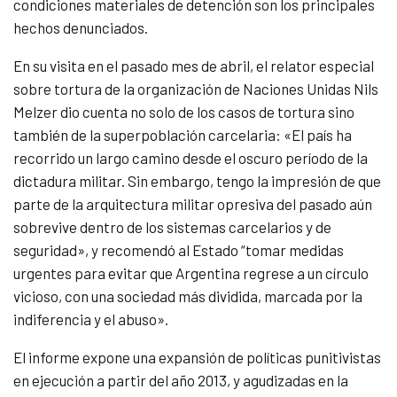
condiciones materiales de detención son los principales
hechos denunciados.
En su visita en el pasado mes de abril, el relator especial
sobre tortura de la organización de Naciones Unidas Nils
Melzer dio cuenta no solo de los casos de tortura sino
también de la superpoblación carcelaria: «El país ha
recorrido un largo camino desde el oscuro período de la
dictadura militar. Sin embargo, tengo la impresión de que
parte de la arquitectura militar opresiva del pasado aún
sobrevive dentro de los sistemas carcelarios y de
seguridad», y recomendó al Estado “tomar medidas
urgentes para evitar que Argentina regrese a un círculo
vicioso, con una sociedad más dividida, marcada por la
indiferencia y el abuso».
El informe expone una expansión de políticas punitivistas
en ejecución a partir del año 2013, y agudizadas en la