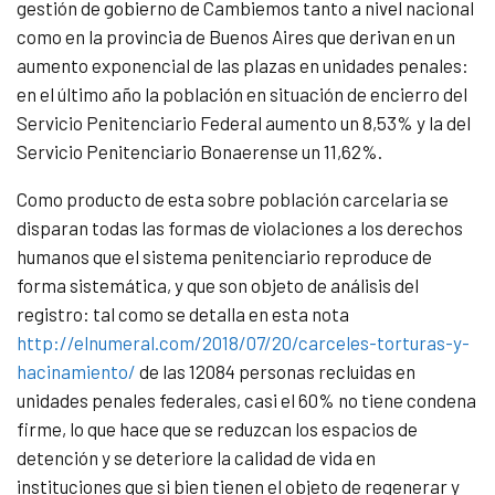
gestión de gobierno de Cambiemos tanto a nivel nacional
como en la provincia de Buenos Aires que derivan en un
aumento exponencial de las plazas en unidades penales:
en el último año la población en situación de encierro del
Servicio Penitenciario Federal aumento un 8,53% y la del
Servicio Penitenciario Bonaerense un 11,62%.
Como producto de esta sobre población carcelaria se
disparan todas las formas de violaciones a los derechos
humanos que el sistema penitenciario reproduce de
forma sistemática, y que son objeto de análisis del
registro: tal como se detalla en esta nota
http://elnumeral.com/2018/07/20/carceles-torturas-y-
hacinamiento/
de las 12084 personas recluidas en
unidades penales federales, casi el 60% no tiene condena
firme, lo que hace que se reduzcan los espacios de
detención y se deteriore la calidad de vida en
instituciones que si bien tienen el objeto de regenerar y